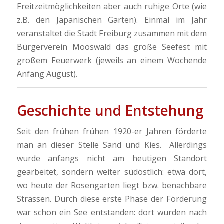
Freitzeitmöglichkeiten aber auch ruhige Orte (wie
z.B. den Japanischen Garten). Einmal im Jahr
veranstaltet die Stadt Freiburg zusammen mit dem
Bürgerverein Mooswald das große Seefest mit
großem Feuerwerk (jeweils an einem Wochende
Anfang August).
Geschichte und Entstehung
Seit den frühen frühen 1920-er Jahren förderte
man an dieser Stelle Sand und Kies. Allerdings
wurde anfangs nicht am heutigen Standort
gearbeitet, sondern weiter südöstlich: etwa dort,
wo heute der Rosengarten liegt bzw. benachbare
Strassen. Durch diese erste Phase der Förderung
war schon ein See entstanden: dort wurden nach