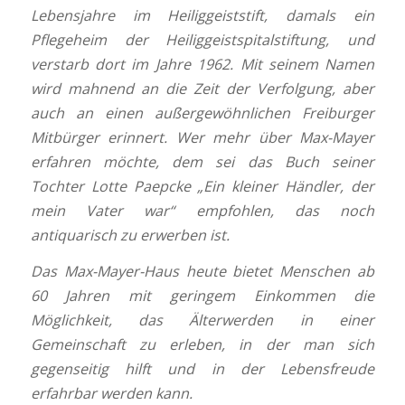
Lebensjahre im Heiliggeiststift, damals ein
Pflegeheim der Heiliggeistspitalstiftung, und
verstarb dort im Jahre 1962. Mit seinem Namen
wird mahnend an die Zeit der Verfolgung, aber
auch an einen außergewöhnlichen Freiburger
Mitbürger erinnert. Wer mehr über Max-Mayer
erfahren möchte, dem sei das Buch seiner
Tochter Lotte Paepcke „Ein kleiner Händler, der
mein Vater war“ empfohlen, das noch
antiquarisch zu erwerben ist.
Das Max-Mayer-Haus heute bietet Menschen ab
60 Jahren mit geringem Einkommen die
Möglichkeit, das Älterwerden in einer
Gemeinschaft zu erleben, in der man sich
gegenseitig hilft und in der Lebensfreude
erfahrbar werden kann.