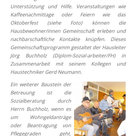
Unterstützung und Hilfe. Veranstaltungen wie
Kaffeenachmittage oder Feiern wie das
Oktoberfest (siehe Foto) können die
Hausbewohner/innen Gemeinschaft erleben und
nachbarschaftliche Kontakte knüpfen. Dieses
Gemeinschaftsprogramm gestaltet der Hausleiter
Jörg Buchholz (Diplom-Sozial-arbeiter/FH) in
Zusammenarbeit mit seinem Kollegen und
Haustechniker Gerd Neumann.
Ein weiterer Baustein der
Betreuung ist die
Sozialberatung durch
Herrn Buchholz, wenn es
um Wohngeldanträge
oder Beantragung von
Pflegegraden geht.