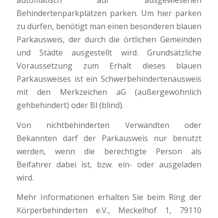
Behindertenparkplätzen parken. Um hier parken
zu dürfen, benötigt man einen besonderen blauen
Parkausweis, der durch die örtlichen Gemeinden
und Städte ausgestellt wird. Grundsätzliche
Voraussetzung zum Erhalt dieses blauen
Parkausweises ist ein Schwerbehindertenausweis
mit den Merkzeichen aG (außergewöhnlich
gehbehindert) oder Bl (blind).
Von nichtbehinderten Verwandten oder
Bekannten darf der Parkausweis nur benutzt
werden, wenn die berechtigte Person als
Beifahrer dabei ist, bzw. ein- oder ausgeladen
wird.
Mehr Informationen erhalten Sie beim Ring der
Körperbehinderten e.V., Meckelhof 1, 79110