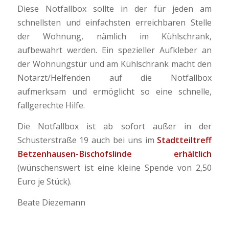
Diese Notfallbox sollte in der für jeden am
schnellsten und einfachsten erreichbaren Stelle
der Wohnung, nämlich im Kühlschrank,
aufbewahrt werden. Ein spezieller Aufkleber an
der Wohnungstür und am Kühlschrank macht den
Notarzt/Helfenden auf die Notfallbox
aufmerksam und ermöglicht so eine schnelle,
fallgerechte Hilfe.
Die Notfallbox ist ab sofort außer in der
Schusterstraße 19 auch bei uns im
Stadtteiltreff
Betzenhausen-Bischofslinde erhältlich
(wünschenswert ist eine kleine Spende von 2,50
Euro je Stück).
Beate Diezemann