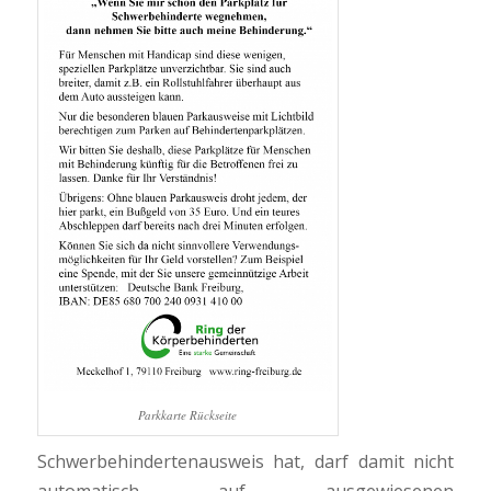
Parkkarte Rückseite
Schwerbehindertenausweis hat, darf damit nicht
automatisch auf ausgewiesenen