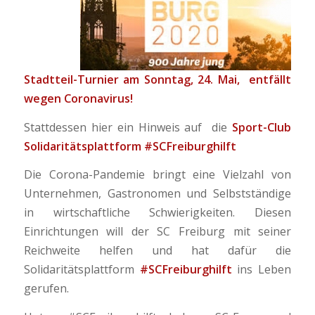
Stadtteil-Turnier am Sonntag, 24. Mai, entfällt
wegen Coronavirus!
Stattdessen hier ein Hinweis auf die
Sport-Club
Solidaritätsplattform #SCFreiburghilft
Die Corona-Pandemie bringt eine Vielzahl von
Unternehmen, Gastronomen und Selbstständige
in wirtschaftliche Schwierigkeiten. Diesen
Einrichtungen will der SC Freiburg mit seiner
Reichweite helfen und hat dafür die
Solidaritätsplattform
#SCFreiburghilft
ins Leben
gerufen.