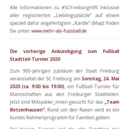
Alle Informationen zu #SCFreiburghilft inklusive
aller registrierten „Lieblingsplätzle“ auf einem
speziell dafür angefertigten „Kärdle“ (Map) finden
Sie unter:
www.mehr-als-fussball.de
Die vorherige Ankündigung zum Fußball
Stadtteil-Turnier 2020
Zum 900-jährigen Jubiläum der Stadt Freiburg
veranstaltet der SC Freiburg am
Sonntag, 24. Mai
2020 (ca. 9:00 bis 19:00)
, ein Fußball-Turnier für
Mannschaften aus den Freiburger Stadtteilen.
Jetzt sind Mitspieler_innen gesucht für das
„Team
Betzenhausen“.
Rund um den Rasen wird es ein
buntes Rahmenprogramm für Familien geben.