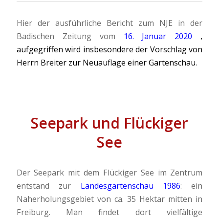
Hier der ausführliche Bericht zum NJE in der
Badischen Zeitung vom
16. Januar 2020
,
aufgegriffen wird insbesondere der Vorschlag von
Herrn Breiter zur Neuauflage einer Gartenschau.
Seepark und Flückiger
See
Der Seepark mit dem Flückiger See im Zentrum
entstand zur
Landesgartenschau 1986
: ein
Naherholungsgebiet von ca. 35 Hektar mitten in
Freiburg. Man findet dort vielfältige