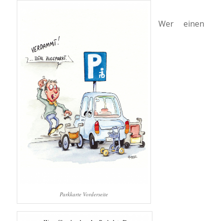
Wer einen
Parkkarte Vorderseite