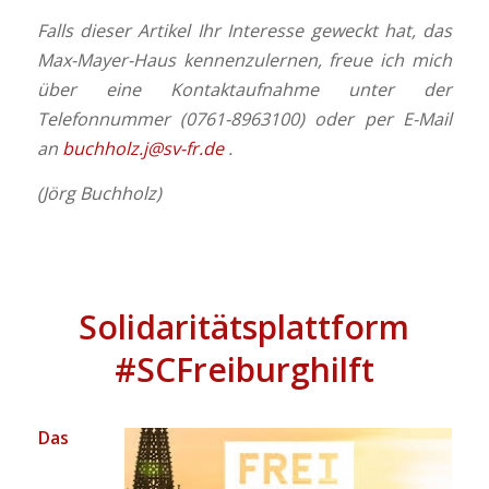
Falls dieser Artikel Ihr Interesse geweckt hat, das
Max-Mayer-Haus kennenzulernen, freue ich mich
über eine Kontaktaufnahme unter der
Telefonnummer (0761-8963100) oder per E-Mail
an
buchholz.j@sv-fr.de
.
(Jörg Buchholz)
Solidaritätsplattform
#SCFreiburghilft
Das