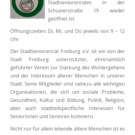
Stadtseniorenrates in der
Schusterstraße 19 wieder
geöffnet ist.
Öffnungszeiten: Di, Mi, und Do jeweils von 9 – 12
Uhr
Der Stadtseniorenrat Freiburg e.V. ist ein von der
Stadt Freiburg unterstützter, ehrenamtlich
geführter Verein zur Stärkung des Wohlergehens
und der Interessen älterer Menschen in unserer
Stadt. Seine Mitglieder sind nahezu alle wichtigen
Organisationen, die sich um soziale Probleme,
Gesundheit, Kultur und Bildung, Politik, Religion,
aber auch stadtteilspezifische Interessen für
Seniorinnen und Senioren kümmern.
Nicht nur für allein lebende ältere Menschen ist es