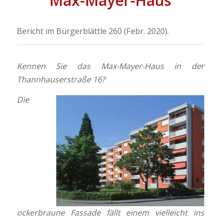
Max-Mayer-Haus
Bericht im Bürgerblättle 260 (Febr. 2020).
Kennen Sie das Max-Mayer-Haus in der
Thannhauserstraße 16?
Die
ockerbraune Fassade fällt einem vielleicht ins