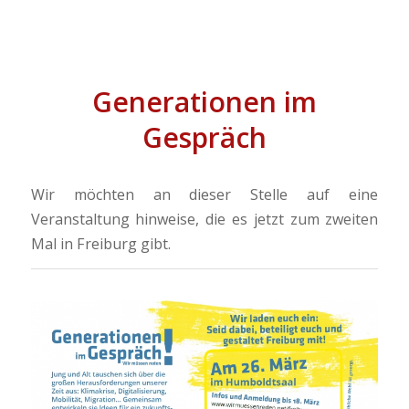
Generationen im
Gespräch
Wir möchten an dieser Stelle auf eine
Veranstaltung hinweise, die es jetzt zum zweiten
Mal in Freiburg gibt.