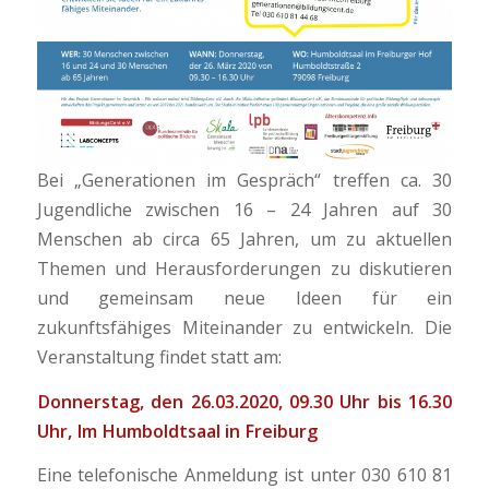
Bei „Generationen im Gespräch“ treffen ca. 30
Jugendliche zwischen 16 – 24 Jahren auf 30
Menschen ab circa 65 Jahren, um zu aktuellen
Themen und Herausforderungen zu diskutieren
und gemeinsam neue Ideen für ein
zukunftsfähiges Miteinander zu entwickeln. Die
Veranstaltung findet statt am:
Donnerstag, den 26.03.2020,
09.30 Uhr bis 16.30
Uhr,
Im Humboldtsaal in Freiburg
Eine telefonische Anmeldung ist unter 030 610 81