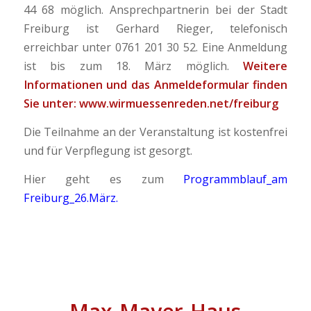
44 68 möglich. Ansprechpartnerin bei der Stadt
Freiburg ist Gerhard Rieger, telefonisch
erreichbar unter 0761 201 30 52. Eine Anmeldung
ist bis zum 18. März möglich.
Weitere
Informationen und das Anmeldeformular finden
Sie unter:
www.wirmuessenreden.net/freiburg
Die Teilnahme an der Veranstaltung ist kostenfrei
und für Verpflegung ist gesorgt.
Hier geht es zum
Programmblauf_am
Freiburg_26.März
.