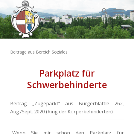
Beiträge aus Bereich Soziales
Parkplatz für
Schwerbehinderte
Beitrag „Zugeparkt“ aus Bürgerblättle 262,
Aug./Sept. 2020 (Ring der Körperbehinderten)
„Wenn Sie mir schon den Parkplatz für