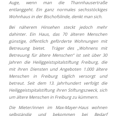
Auge, wenn man die Thannhausertraße
entlanggeht. Ein ganz normales sechsstöckiges
Wohnhaus in der Bischofslinde, denkt man sich.
Bei näherem Hinsehen steckt jedoch mehr
dahinter. Ein Haus, das 70 älteren Menschen
günstige, öffentlich geförderte Wohnungen mit
Betreuung bietet.
Träger des „Wohnens mit
Betreuung für ältere Menschen“ ist seit über 30
Jahren die Heiliggeistspitalstiftung Freiburg, die
mit ihren Diensten und Angeboten 1.000 ältere
Menschen in Freiburg täglich versorgt und
betreut. Seit dem 13. Jahrhundert verfolgt die
Heiliggeistspitalstiftung ihren Stiftungszweck, sich
um ältere Menschen in Freiburg zu kümmern.
Die Mieter/innen im Max-Mayer-Haus wohnen
selbständig und bekommen bei Bedarf