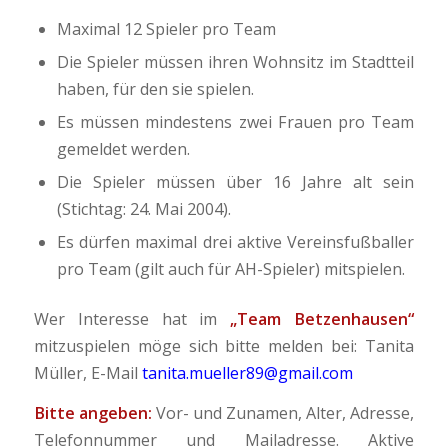
Maximal 12 Spieler pro Team
Die Spieler müssen ihren Wohnsitz im Stadtteil
haben, für den sie spielen.
Es müssen mindestens zwei Frauen pro Team
gemeldet werden.
Die Spieler müssen über 16 Jahre alt sein
(Stichtag: 24. Mai 2004).
Es dürfen maximal drei aktive Vereinsfußballer
pro Team (gilt auch für AH-Spieler) mitspielen.
Wer Interesse hat im
„Team Betzenhausen“
mitzuspielen möge sich bitte melden bei: Tanita
Müller, E-Mail
tanita.mueller89@gmail.com
Bitte angeben:
Vor- und Zunamen, Alter, Adresse,
Telefonnummer und Mailadresse. Aktive