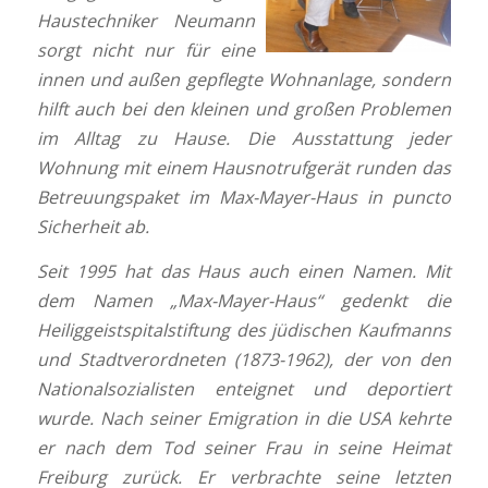
Haustechniker Neumann
sorgt nicht nur für eine
innen und außen gepflegte Wohnanlage, sondern
hilft auch bei den kleinen und großen Problemen
im Alltag zu Hause. Die Ausstattung jeder
Wohnung mit einem Hausnotrufgerät runden das
Betreuungspaket im Max-Mayer-Haus in puncto
Sicherheit ab.
Seit 1995 hat das Haus auch einen Namen. Mit
dem Namen „Max-Mayer-Haus“ gedenkt die
Heiliggeistspitalstiftung des jüdischen Kaufmanns
und Stadtverordneten (1873-1962), der von den
Nationalsozialisten enteignet und deportiert
wurde. Nach seiner Emigration in die USA kehrte
er nach dem Tod seiner Frau in seine Heimat
Freiburg zurück. Er verbrachte seine letzten