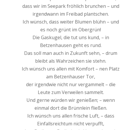
dass wir im Seepark fröhlich brunchen – und
irgendwann im Freibad plantschen.
Ich wünsch, dass weiter Blumen blühn – und
es noch grünt im Obergrün!
Die Gaskugel, die tut uns kund, – in
Betzenhausen geht es rund.
Das soll man auch in Zukunft sehn, – drum
bleibt als Wahrzeichen sie stehn.
Ich wünsch uns allen mit Komfort – nen Platz
am Betzenhauser Tor,
der irgendwie nicht nur vergammelt – die
Leute zum Verweilen sammelt.
Und gerne würden wir genießen; – wenn
einmal dort die Brünnlein fließen.
Ich wünsch uns allen frische Luft, – dass
Einfallsreichtum nicht verpufft,