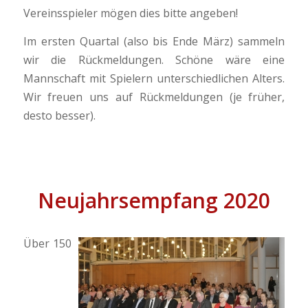
Vereinsspieler mögen dies bitte angeben!
Im ersten Quartal (also bis Ende März) sammeln
wir die Rückmeldungen. Schöne wäre eine
Mannschaft mit Spielern unterschiedlichen Alters.
Wir freuen uns auf Rückmeldungen (je früher,
desto besser).
Neujahrsempfang 2020
Über 150