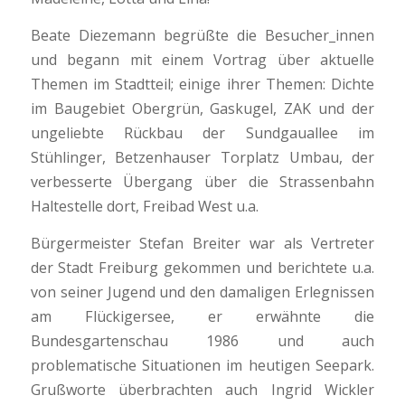
Beate Diezemann begrüßte die Besucher_innen
und begann mit einem Vortrag über aktuelle
Themen im Stadtteil; einige ihrer Themen: Dichte
im Baugebiet Obergrün, Gaskugel, ZAK und der
ungeliebte Rückbau der Sundgauallee im
Stühlinger, Betzenhauser Torplatz Umbau, der
verbesserte Übergang über die Strassenbahn
Haltestelle dort, Freibad West u.a.
Bürgermeister Stefan Breiter war als Vertreter
der Stadt Freiburg gekommen und berichtete u.a.
von seiner Jugend und den damaligen Erlegnissen
am Flückigersee, er erwähnte die
Bundesgartenschau 1986 und auch
problematische Situationen im heutigen Seepark.
Grußworte überbrachten auch Ingrid Wickler