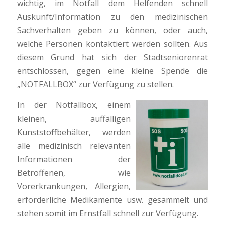
wichtig, im Notfall dem Helfenden schnell
Auskunft/Information zu den medizinischen
Sachverhalten geben zu können, oder auch,
welche Personen kontaktiert werden sollten. Aus
diesem Grund hat sich der Stadtseniorenrat
entschlossen, gegen eine kleine Spende die
„NOTFALLBOX“ zur Verfügung zu stellen.
In der Notfallbox, einem
kleinen, auffälligen
Kunststoffbehälter, werden
alle medizinisch relevanten
Informationen der
Betroffenen, wie
Vorerkrankungen, Allergien,
erforderliche Medikamente usw. gesammelt und
stehen somit im Ernstfall schnell zur Verfügung.