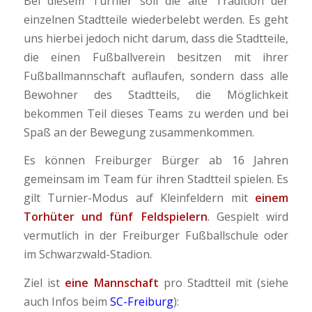
Bei diesem Turnier soll die alte Tradition der
einzelnen Stadtteile wiederbelebt werden. Es geht
uns hierbei jedoch nicht darum, dass die Stadtteile,
die einen Fußballverein besitzen mit ihrer
Fußballmannschaft auflaufen, sondern dass alle
Bewohner des Stadtteils, die Möglichkeit
bekommen Teil dieses Teams zu werden und bei
Spaß an der Bewegung zusammenkommen.
Es können Freiburger Bürger ab 16 Jahren
gemeinsam im Team für ihren Stadtteil spielen. Es
gilt Turnier-Modus auf Kleinfeldern mit
einem
Torhüter und fünf Feldspielern
. Gespielt wird
vermutlich in der Freiburger Fußballschule oder
im Schwarzwald-Stadion.
Ziel ist
eine Mannschaft
pro Stadtteil mit (siehe
auch Infos beim
SC-Freiburg
):