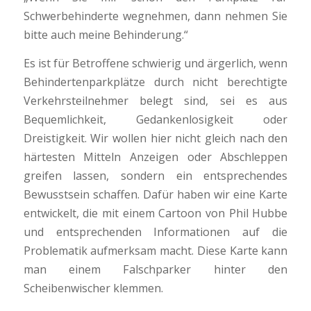
Schwerbehinderte wegnehmen, dann nehmen Sie
bitte auch meine Behinderung.“
Es ist für Betroffene schwierig und ärgerlich, wenn
Behindertenpark­plätze durch nicht berechtigte
Verkehrsteilnehmer belegt sind, sei es aus
Bequemlichkeit, Gedankenlosigkeit oder
Dreistigkeit. Wir wollen hier nicht gleich nach den
härtesten Mitteln Anzeigen oder Abschleppen
greifen lassen, sondern ein entsprechendes
Bewusstsein schaffen. Dafür haben wir eine Karte
entwickelt, die mit einem Cartoon von Phil Hubbe
und entsprechenden Informationen auf die
Problema­tik aufmerksam macht. Diese Karte kann
man einem Falschparker hinter den
Scheibenwischer klemmen.