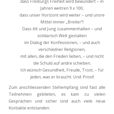
dass Freiburgs Freiheit wird bewundert – in
Jahren weitren 9 x 100,
dass unser Horizont wird weiter – und unsre
Mittel immer „Breiter“!
Dass Alt und Jung zusammenhalten – und
solidarisch Welt gestalten
im Dialog der Konfessionen, – und auch
verschiedner Religionen,
mit allen, die den Frieden lieben, – und nicht
die Schuld auf andre schieben.
Ich wünsch Gesundheit, Freude, Trost, – für
jeden, was er braucht. Und: Prost!
Zum anschliessenden Stehempfang sind fast alle
Teilnehmen geblieten, es kam zu vielen
Gesprächen und sicher sind auch viele neue
Kontakte entstanden.