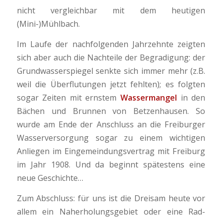
nicht vergleichbar mit dem heutigen
(Mini-)Mühlbach.
Im Laufe der nachfolgenden Jahrzehnte zeigten
sich aber auch die Nachteile der Begradigung: der
Grundwasserspiegel senkte sich immer mehr (z.B.
weil die Überflutungen jetzt fehlten); es folgten
sogar Zeiten mit ernstem
Wassermangel
in den
Bächen und Brunnen von Betzenhausen. So
wurde am Ende der Anschluss an die Freiburger
Wasserversorgung sogar zu einem wichtigen
Anliegen im Eingemeindungsvertrag mit Freiburg
im Jahr 1908. Und da beginnt spätestens eine
neue Geschichte…
Zum Abschluss: für uns ist die Dreisam heute vor
allem ein Naherholungsgebiet oder eine Rad-