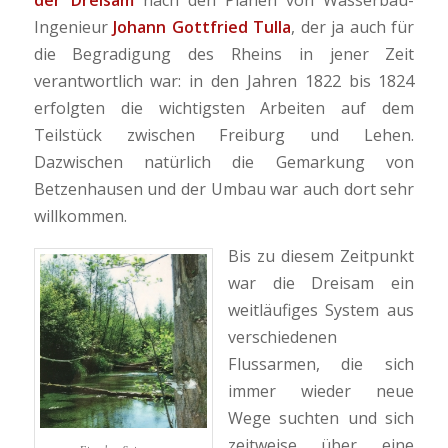
Ingenieur
Johann Gottfried Tulla
, der ja auch für
die Begradigung des Rheins in jener Zeit
verantwortlich war: in den Jahren 1822 bis 1824
erfolgten die wichtigsten Arbeiten auf dem
Teilstück zwischen Freiburg und Lehen.
Dazwischen natürlich die Gemarkung von
Betzenhausen und der Umbau war auch dort sehr
willkommen.
Bis zu diesem Zeitpunkt
war die Dreisam ein
weitläufiges System aus
verschiedenen
Flussarmen, die sich
immer wieder neue
Wege suchten und sich
zeitweise über eine