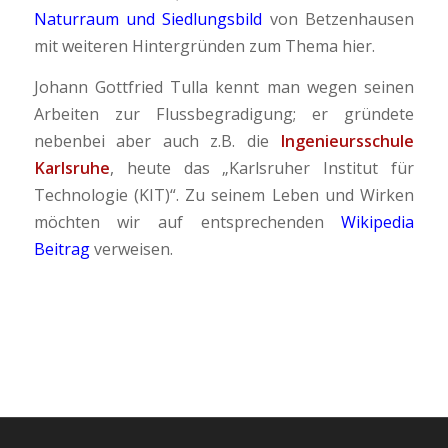
Naturraum und Siedlungsbild
von Betzenhausen
mit weiteren Hintergründen zum Thema hier.
Johann Gottfried Tulla kennt man wegen seinen
Arbeiten zur Flussbegradigung; er gründete
nebenbei aber auch z.B. die
Ingenieursschule
Karlsruhe
, heute das „Karlsruher Institut für
Technologie (KIT)“. Zu seinem Leben und Wirken
möchten wir auf entsprechenden
Wikipedia
Beitrag
verweisen.