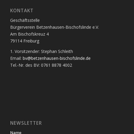
KONTAKT
Geschäftsstelle
Bürgerverein Betzenhausen-Bischofslinde e.V.
Am Bischofskreuz 4
79114 Freiburg
1. Vorsitzender: Stephan Schleith
Email:
bv@betzenhausen-bischofslinde.de
Tel.-Nr. des BV: 0761 8878 4002
NEWSLETTER
Name