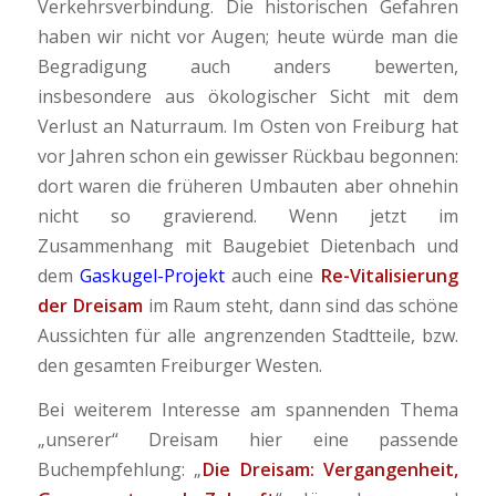
Verkehrsverbindung. Die historischen Gefahren
haben wir nicht vor Augen; heute würde man die
Begradigung auch anders bewerten,
insbesondere aus ökologischer Sicht mit dem
Verlust an Naturraum. Im Osten von Freiburg hat
vor Jahren schon ein gewisser Rückbau begonnen:
dort waren die früheren Umbauten aber ohnehin
nicht so gravierend. Wenn jetzt im
Zusammenhang mit Baugebiet Dietenbach und
dem
Gaskugel-Projekt
auch eine
Re-Vitalisierung
der Dreisam
im Raum steht, dann sind das schöne
Aussichten für alle angrenzenden Stadtteile, bzw.
den gesamten Freiburger Westen.
Bei weiterem Interesse am spannenden Thema
„unserer“ Dreisam hier eine passende
Buchempfehlung: „
Die Dreisam: Vergangenheit,