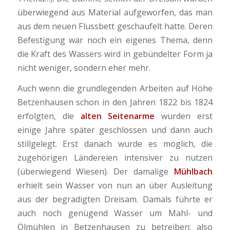
überwiegend aus Material aufgeworfen, das man
aus dem neuen Flussbett geschaufelt hatte. Deren
Befestigung war noch ein eigenes Thema, denn
die Kraft des Wassers wird in gebündelter Form ja
nicht weniger, sondern eher mehr.
Auch wenn die grundlegenden Arbeiten auf Höhe
Betzenhausen schon in den Jahren 1822 bis 1824
erfolgten, die
alten Seitenarme
wurden erst
einige Jahre später geschlossen und dann auch
stillgelegt. Erst danach wurde es möglich, die
zugehörigen Ländereien intensiver zu nutzen
(überwiegend Wiesen). Der damalige
Mühlbach
erhielt sein Wasser von nun an über Ausleitung
aus der begradigten Dreisam. Damals führte er
auch noch genügend Wasser um Mahl- und
Ölmühlen in Betzenhausen zu betreiben: also