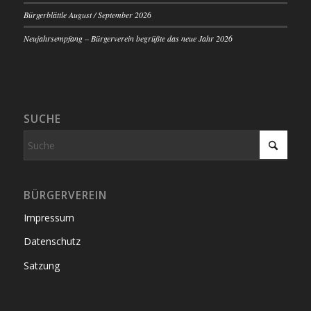
Bürgerblättle August / September 2026
Neujahrsempfang – Bürgerverein begrüßte das neue Jahr 2026
SUCHE
BÜRGERVEREIN
Impressum
Datenschutz
Satzung