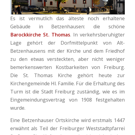
Es ist vermutlich das älteste noch erhaltene
Gebäude in Betzenhausen: die schöne
Barockkirche St. Thomas
. In verkehrsberuhigter
Lage gehört der Dorfmittelpunkt von Alt-
Betzenhausens mit der Kirche und dem Friedhof
zu den etwas versteckten, aber nicht weniger
bemerkenswerten Kostbarkeiten von Freiburg.
Die St. Thomas Kirche gehört heute zur
Kirchengemeinde Hl. Familie. Für die Erhaltung des
Turm ist die Stadt Freiburg zuständig, wie es im
Eingemeindungsvertrag von 1908 festgehalten
wurde.
Eine Betzenhauser Ortskirche wird erstmals 1447
erwähnt als Teil der Freiburger Weststadtpfarrei