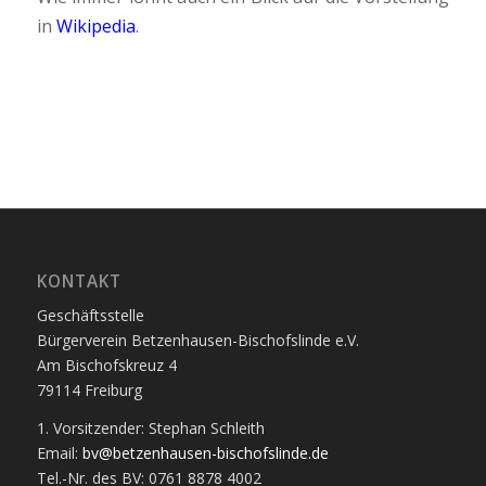
in
Wikipedia
.
KONTAKT
Geschäftsstelle
Bürgerverein Betzenhausen-Bischofslinde e.V.
Am Bischofskreuz 4
79114 Freiburg
1. Vorsitzender: Stephan Schleith
Email:
bv@betzenhausen-bischofslinde.de
Tel.-Nr. des BV: 0761 8878 4002