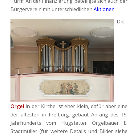
Turm: An der Finanzierung beteiligte sich auch der
Bürgerverein mit unterschiedlichen
Aktionen
.
Die
Orgel
in der Kirche ist eher klein, dafür aber eine
der ältesten in Freiburg: gebaut Anfang des 19.
Jahrhunderts vom Hugstetter Orgelbauer E.
Stadtmüller (für weitere Details und Bilder siehe