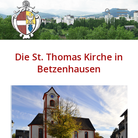
Die St. Thomas Kirche in
Betzenhausen