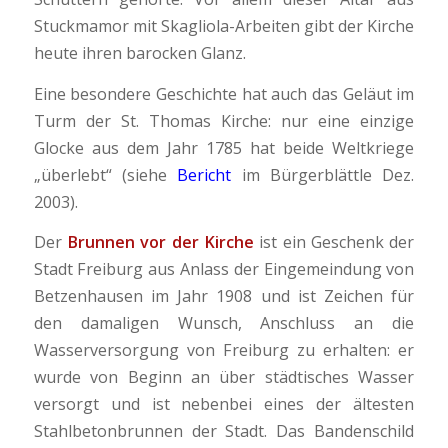
Stuckmamor mit Skagliola-Arbeiten gibt der Kirche
heute ihren barocken Glanz.
Eine besondere Geschichte hat auch das Geläut im
Turm der St. Thomas Kirche: nur eine einzige
Glocke aus dem Jahr 1785 hat beide Weltkriege
„überlebt“ (siehe
Bericht
im Bürgerblättle Dez.
2003).
Der
Brunnen vor der Kirche
ist ein Geschenk der
Stadt Freiburg aus Anlass der Eingemeindung von
Betzenhausen im Jahr 1908 und ist Zeichen für
den damaligen Wunsch, Anschluss an die
Wasserversorgung von Freiburg zu erhalten: er
wurde von Beginn an über städtisches Wasser
versorgt und ist nebenbei eines der ältesten
Stahlbetonbrunnen der Stadt. Das Bandenschild