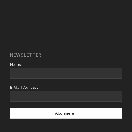
NEWSLETTER
Name
E-Mail-Adresse