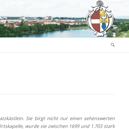
kästlein. Sie birgt nicht nur einen sehenswerten
Ortskapelle, wurde sie zwischen 1699 und 1.703 stark