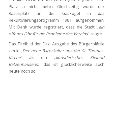
Platz ja nicht mehr). Gleichzeitig wurde der
Rasenplatz an der Gaskugel in das
Rekultivierungsprogramm 1981 aufgenommen.
Mit Dank wurde registriert, dass die Stadt „
ein
offenes Ohr für die Probleme des Vereins
“ zeigte.
Das Titelbild der Dez. Ausgabe des Bürgerblättle
zierte „
Der neue Barockaltar aus der St. Thomas-
Kirche
“ als ein „
künstlerisches Kleinod
Betzenhausens
„: das ist glücklicherweise auch
heute noch so.