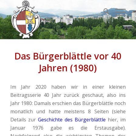
Das Bürgerblättle vor 40
Jahren (1980)
Im Jahr 2020 haben wir in einer kleinen
Beitragsserie 40 Jahr zurück geschaut, also ins
Jahr 1980: Damals erschien das Bürgerblättle noch
monatlich und hatte meistens 8 Seiten (siehe
Details zur
Geschichte des Bürgerblättle
hier, im
Januar 1976 gabe es die Erstausgabe).
Nachfolgend also die wichtigsten Themen des