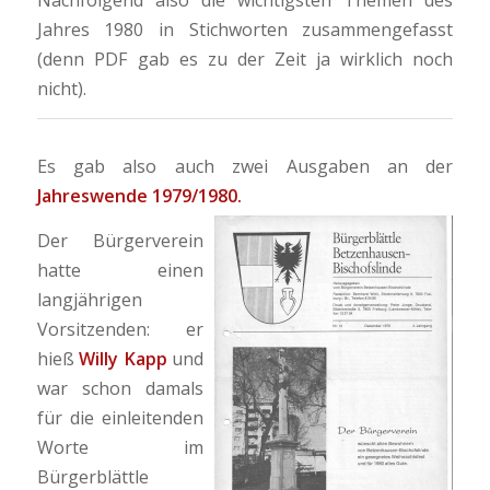
Jahres 1980 in Stichworten zusammengefasst
(denn PDF gab es zu der Zeit ja wirklich noch
nicht).
Es gab also auch zwei Ausgaben an der
Jahreswende 1979/1980.
Der Bürgerverein
hatte einen
langjährigen
Vorsitzenden: er
hieß
Willy Kapp
und
war schon damals
für die einleitenden
Worte im
Bürgerblättle