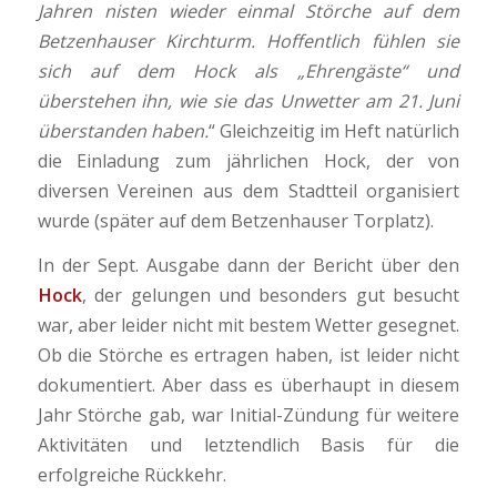
Jahren nisten wieder einmal Störche auf dem
Betzenhauser Kirchturm. Hoffentlich fühlen sie
sich auf dem Hock als „Ehrengäste“ und
überstehen ihn, wie sie das Unwetter am 21. Juni
überstanden haben.
“ Gleichzeitig im Heft natürlich
die Einladung zum jährlichen Hock, der von
diversen Vereinen aus dem Stadtteil organisiert
wurde (später auf dem Betzenhauser Torplatz).
In der Sept. Ausgabe dann der Bericht über den
Hock
, der gelungen und besonders gut besucht
war, aber leider nicht mit bestem Wetter gesegnet.
Ob die Störche es ertragen haben, ist leider nicht
dokumentiert. Aber dass es überhaupt in diesem
Jahr Störche gab, war Initial-Zündung für weitere
Aktivitäten und letztendlich Basis für die
erfolgreiche Rückkehr.