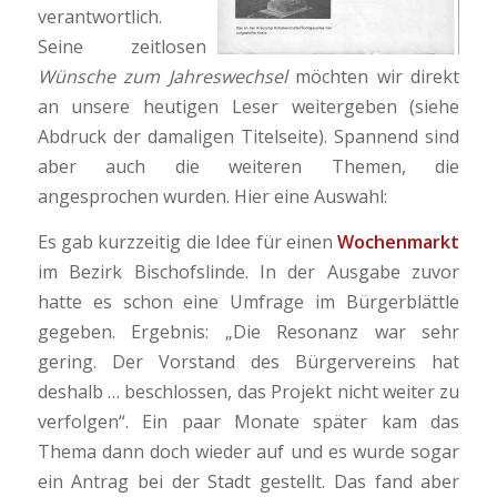
verantwortlich.
Seine zeitlosen
Wünsche zum Jahreswechsel
möchten wir direkt
an unsere heutigen Leser weitergeben (siehe
Abdruck der damaligen Titelseite). Spannend sind
aber auch die weiteren Themen, die
angesprochen wurden. Hier eine Auswahl:
Es gab kurzzeitig die Idee für einen
Wochenmarkt
im Bezirk Bischofslinde. In der Ausgabe zuvor
hatte es schon eine Umfrage im Bürgerblättle
gegeben. Ergebnis: „Die Resonanz war sehr
gering. Der Vorstand des Bürgervereins hat
deshalb … beschlossen, das Projekt nicht weiter zu
verfolgen“. Ein paar Monate später kam das
Thema dann doch wieder auf und es wurde sogar
ein Antrag bei der Stadt gestellt. Das fand aber