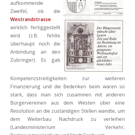
aufkommende
Zweifel, ob die
Westrandstrasse
wirklich fertiggestellt
wird (z.B. fehlte
überhaupt noch die
Anbindung an den
Zubringer). Es gab
Kompetenzstreitigkeiten zur weiteren
Finanzierung und die Bedenken beim waren so
stark, dass man sich zusammen mit anderen
Bürgervereinen aus dem Westen über eine
Resolution an die zuständigen Stellen wandte, um
dem Weiterbau Nachdruck zu verleihen
(Landesministerium Verkehr,