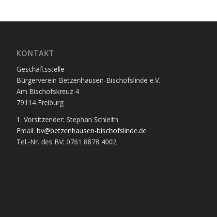
KONTAKT
Geschäftsstelle
Bürgerverein Betzenhausen-Bischofslinde e.V.
Am Bischofskreuz 4
79114 Freiburg
1. Vorsitzender: Stephan Schleith
Email:
bv@betzenhausen-bischofslinde.de
Tel.-Nr. des BV: 0761 8878 4002