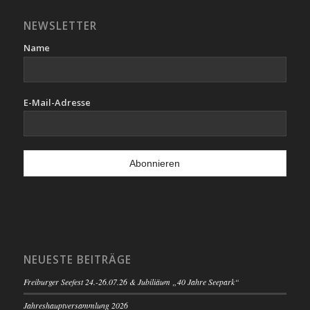
NEWSLETTER
Name
E-Mail-Adresse
NEUESTE BEITRÄGE
Freiburger Seefest 24.-26.07.26 & Jubiliäum „40 Jahre Seepark“
Jahreshauptversammlung 2026