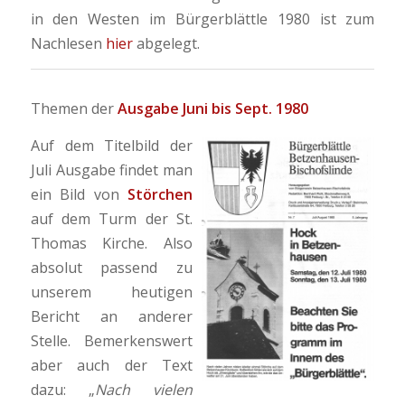
in den Westen im Bürgerblättle 1980 ist zum
Nachlesen
hier
abgelegt.
Themen der
Ausgabe Juni bis Sept. 1980
Auf dem Titelbild der
Juli Ausgabe findet man
ein Bild von
Störchen
auf dem Turm der St.
Thomas Kirche. Also
absolut passend zu
unserem heutigen
Bericht an anderer
Stelle. Bemerkenswert
aber auch der Text
dazu: „
Nach vielen