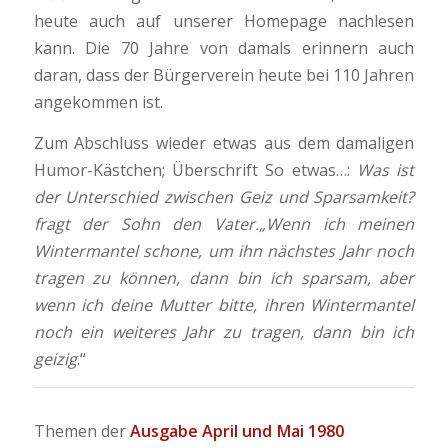
heute auch auf unserer Homepage nachlesen
kann. Die 70 Jahre von damals erinnern auch
daran, dass der Bürgerverein heute bei 110 Jahren
angekommen ist.
Zum Abschluss wieder etwas aus dem damaligen
Humor-Kästchen; Überschrift So etwas…:
Was ist
der Unterschied zwischen Geiz und Sparsamkeit?
fragt der Sohn den Vater.„Wenn ich meinen
Wintermantel schone, um ihn nächstes Jahr noch
tragen zu können, dann bin ich sparsam, aber
wenn ich deine Mutter bitte, ihren Wintermantel
noch ein weiteres Jahr zu tragen, dann bin ich
geizig
.“
Themen der
Ausgabe April und Mai 1980