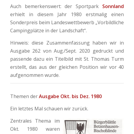
Auch bemerkenswert: der Sportpark
Sonnland
erhielt in diesem Jahr 1980 erstmalig einen
Sonderpreis beim Landeswettbewerb „Vorbildliche
Campingplätze in der Landschaft“.
Hinweis: diese Zusammenfassung haben wir in
Ausgabe 262 von Aug./Sept. 2020 gedruckt und
passende dazu ein Titelbild mit St. Thomas Turm
erstellt, das aus der gleichen Position wir vor 40
aufgenommen wurde.
Themen der
Ausgabe Okt. bis Dez. 1980
Ein letztes Mal schauen wir zurück.
Zentrales Thema im
Okt. 1980 waren