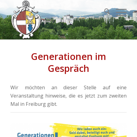
Generationen im
Gespräch
Wir möchten an dieser Stelle auf eine
Veranstaltung hinweise, die es jetzt zum zweiten
Mal in Freiburg gibt.