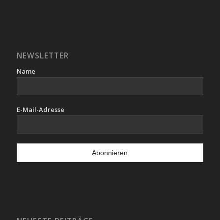
NEWSLETTER
Name
E-Mail-Adresse