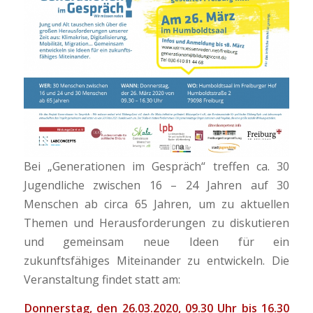
Bei „Generationen im Gespräch“ treffen ca. 30
Jugendliche zwischen 16 – 24 Jahren auf 30
Menschen ab circa 65 Jahren, um zu aktuellen
Themen und Herausforderungen zu diskutieren
und gemeinsam neue Ideen für ein
zukunftsfähiges Miteinander zu entwickeln. Die
Veranstaltung findet statt am:
Donnerstag, den 26.03.2020,
09.30 Uhr bis 16.30