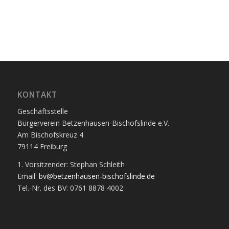
KONTAKT
Geschäftsstelle
Bürgerverein Betzenhausen-Bischofslinde e.V.
Am Bischofskreuz 4
79114 Freiburg
1. Vorsitzender: Stephan Schleith
Email:
bv@betzenhausen-bischofslinde.de
Tel.-Nr. des BV: 0761 8878 4002