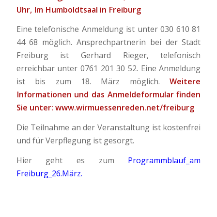
Uhr,
Im Humboldtsaal in Freiburg
Eine telefonische Anmeldung ist unter 030 610 81
44 68 möglich. Ansprechpartnerin bei der Stadt
Freiburg ist Gerhard Rieger, telefonisch
erreichbar unter 0761 201 30 52. Eine Anmeldung
ist bis zum 18. März möglich.
Weitere
Informationen und das Anmeldeformular finden
Sie unter:
www.wirmuessenreden.net/freiburg
Die Teilnahme an der Veranstaltung ist kostenfrei
und für Verpflegung ist gesorgt.
Hier geht es zum
Programmblauf_am
Freiburg_26.März
.