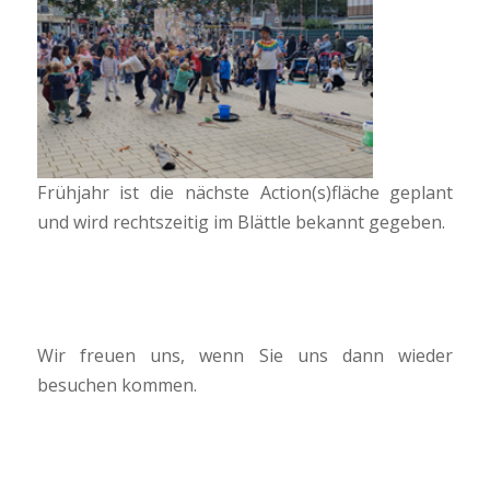
Frühjahr ist die nächste Action(s)fläche geplant
und wird rechtszeitig im Blättle bekannt gegeben.
Wir freuen uns, wenn Sie uns dann wieder
besuchen kommen.