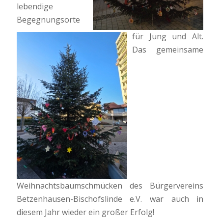
lebendige
Begegnungsorte
für Jung und Alt.
Das gemeinsame
Weihnachtsbaumschmücken des Bürgervereins
Betzenhausen-Bischofslinde e.V. war auch in
diesem Jahr wieder ein großer Erfolg!