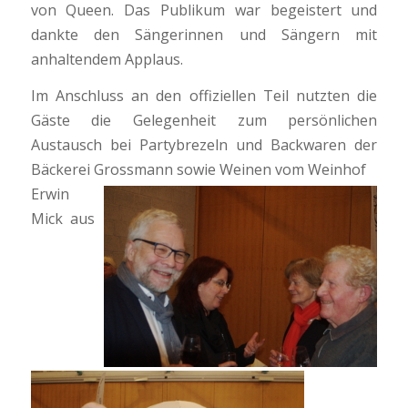
von Queen. Das Publikum war begeistert und
dankte den Sängerinnen und Sängern mit
anhaltendem Applaus.
Im Anschluss an den offiziellen Teil nutzten die
Gäste die Gelegenheit zum persönlichen
Austausch bei Partybrezeln und Backwaren der
Bäckerei Grossmann sowie Weinen vom Weinhof
Erwin
Mick aus