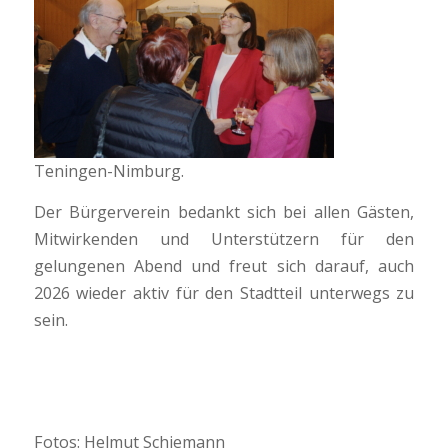
Teningen-Nimburg.
Der Bürgerverein bedankt sich bei allen Gästen,
Mitwirkenden und Unterstützern für den
gelungenen Abend und freut sich darauf, auch
2026 wieder aktiv für den Stadtteil unterwegs zu
sein.
Fotos: Helmut Schiemann