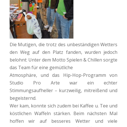
Die Mutigen, die trotz des unbeständigen Wetters
den Weg auf den Platz fanden, wurden jedoch
belohnt: Unter dem Motto Spielen & Chillen sorgte
das Team für eine gemütliche
Atmosphäre, und das Hip-Hop-Programm von
Studio Pro Arte war ein echter
Stimmungsaufheller – kurzweilig, mitreißend und
begeisternd.
Wer kam, konnte sich zudem bei Kaffee u. Tee und
köstlichen Waffeln stärken. Beim nächsten Mal
hoffen wir auf besseres Wetter und viele