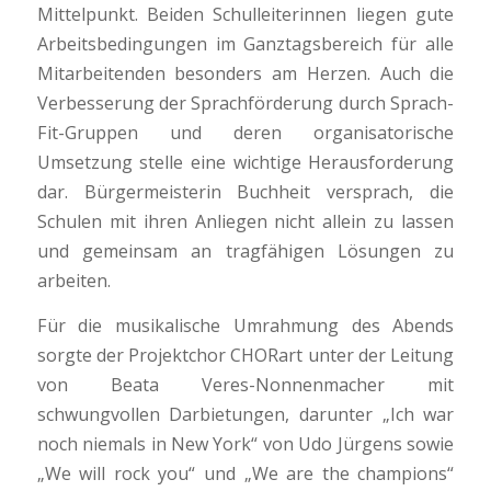
Mittelpunkt. Beiden Schulleiterinnen liegen gute
Arbeitsbedingungen im Ganztagsbereich für alle
Mitarbeitenden besonders am Herzen. Auch die
Verbesserung der Sprachförderung durch Sprach-
Fit-Gruppen und deren organisatorische
Umsetzung stelle eine wichtige Herausforderung
dar. Bürgermeisterin Buchheit versprach, die
Schulen mit ihren Anliegen nicht allein zu lassen
und gemeinsam an tragfähigen Lösungen zu
arbeiten.
Für die musikalische Umrahmung des Abends
sorgte der Projektchor CHORart unter der Leitung
von Beata Veres-Nonnenmacher mit
schwungvollen Darbietungen, darunter „Ich war
noch niemals in New York“ von Udo Jürgens sowie
„We will rock you“ und „We are the champions“