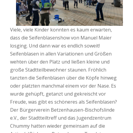
Viele, viele Kinder konnten es kaum erwarten,
dass die Seifenblasenshow von Manuel Maier
losging. Und dann war es endlich soweit!
Seifenblasen in allen Variationen und Größen
wehten über den Platz und ließen kleine und
große Stadtteilbewohner staunen. Fröhlich
tanzten die Seifenblasen über die Köpfe hinweg
oder platzten manchmal einem vor der Nase. Es
wurde gehüpft, getanzt und gekreischt vor
Freude, was gibt es schöneres als Seifenblasen?
Der Bürgerverein Betzenhausen-Bischofslinde
e.V., der Stadtteiltreff und das Jugendzentrum
Chummy hatten wieder gemeinsam auf die