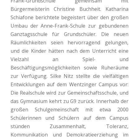
Frank-Grundschule gemeinsam mit
Bürgermeisterin Christine Buchheit. Katharina
Schiafone berichtete begeistert über den großen
Umbau der Anne-Frank-Schule zur gebundenen
Ganztagsschule für Grundschüler. Die neuen
Räumlichkeiten seien hervorragend gelungen,
und die Kinder hätten nach dem Unterricht eine
Vielzahl an Spiel- und
Beschäftigungsmöglichkeiten sowie Ruheräume
zur Verfügung. Silke Nitz stellte die vielfältigen
Entwicklungen auf dem Wentzinger Campus vor:
Die Realschule wird zur Gemeinschaftsschule, und
das Gymnasium kehrt zu G9 zurück. Innerhalb der
großen Schulgemeinschaft mit etwa 2000
Schülerinnen und Schülern auf dem Campus
stünden Zusammenhalt, Toleranz,
Kommunikation und Demokratieerziehung im