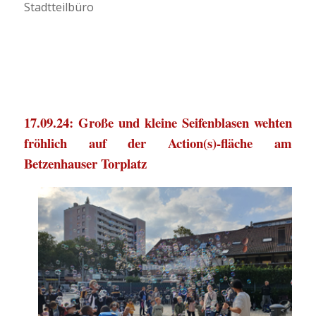
Stadtteilbüro
17.09.24: Große und kleine Seifenblasen wehten
fröhlich auf der Action(s)-fläche am
Betzenhauser Torplatz