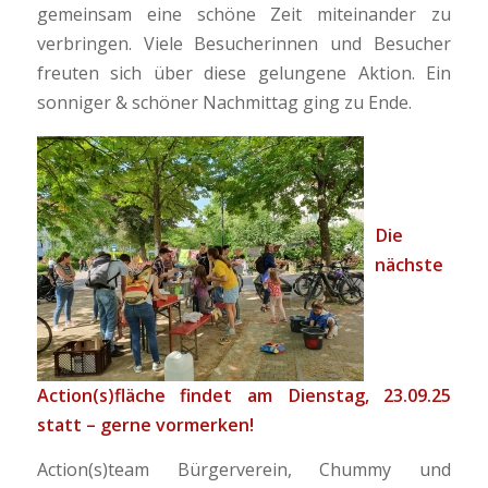
gemeinsam eine schöne Zeit miteinander zu
verbringen. Viele Besucherinnen und Besucher
freuten sich über diese gelungene Aktion. Ein
sonniger & schöner Nachmittag ging zu Ende.
Die
nächste
Action(s)fläche findet am Dienstag, 23.09.25
statt – gerne vormerken!
Action(s)team Bürgerverein, Chummy und