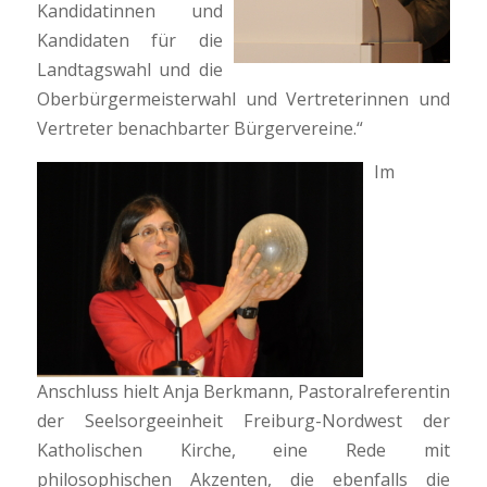
Kandidatinnen und
Kandidaten für die
Landtagswahl und die
Oberbürgermeisterwahl und Vertreterinnen und
Vertreter benachbarter Bürgervereine.“
Im
Anschluss hielt Anja Berkmann, Pastoralreferentin
der Seelsorgeeinheit Freiburg-Nordwest der
Katholischen Kirche, eine Rede mit
philosophischen Akzenten, die ebenfalls die