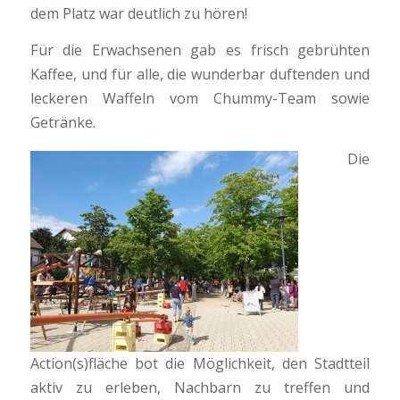
dem Platz war deutlich zu hören!
Für die Erwachsenen gab es frisch gebrühten
Kaffee, und für alle, die wunderbar duftenden und
leckeren Waffeln vom Chummy-Team sowie
Getränke.
Die
Action(s)fläche bot die Möglichkeit, den Stadtteil
aktiv zu erleben, Nachbarn zu treffen und