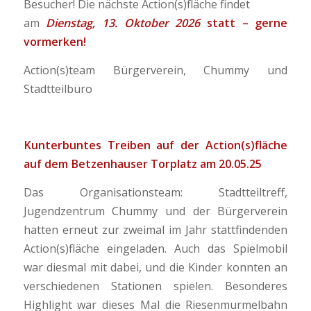
Besucher! Die nächste Action(s)fläche findet
am
Dienstag, 13. Oktober 2026
statt – gerne
vormerken!
Action(s)team Bürgerverein, Chummy und
Stadtteilbüro
Kunterbuntes Treiben auf der Action(s)fläche
auf dem Betzenhauser Torplatz am 20.05.25
Das Organisationsteam: Stadtteiltreff,
Jugendzentrum Chummy und der Bürgerverein
hatten erneut zur zweimal im Jahr stattfindenden
Action(s)fläche eingeladen. Auch das Spielmobil
war diesmal mit dabei, und die Kinder konnten an
verschiedenen Stationen spielen. Besonderes
Highlight war dieses Mal die Riesenmurmelbahn