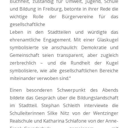
Buchheit, zuständig für Umwelt, Jugend, Schule
und Bildung in Freiburg, betonte in ihrer Rede die
wichtige Rolle der Bürgervereine für das
gesellschaftliche
Leben in den Stadtteilen und würdigte das
ehrenamtliche Engagement. Mit einer Glaskugel
symbolisierte sie anschaulich: Demokratie und
Gemeinschaft seien transparent, aber zugleich
zerbrechlich – und die Rundheit der Kugel
symbolisiere, wie alle gesellschaftlichen Bereiche
miteinander verwoben sind.“
Einen besonderen Schwerpunkt des Abends
bildete das Gespräch über die Bildungslandschaft
im Stadtteil. Stephan Schleith interviewte die
Schulleiterinnen Silke Nitz von der Wentzinger
Realschule und Katharina Schiafone von der Anne-