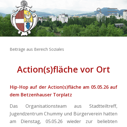
Beiträge aus Bereich Soziales
Action(s)fläche vor Ort
Hip-Hop auf der Action(s)fläche am 05.05.26 auf
dem Betzenhauser Torplatz
Das Organisationsteam aus Stadtteiltreff,
Jugendzentrum Chummy und Bürgerverein hatten
am Dienstag, 05.05.26 wieder zur beliebten