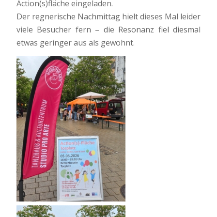
Action(s)fläche eingeladen.
Der regnerische Nachmittag hielt dieses Mal leider
viele Besucher fern – die Resonanz fiel diesmal
etwas geringer aus als gewohnt.