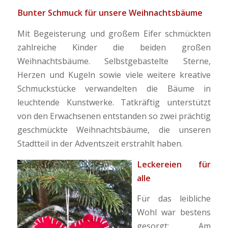
Bunter Schmuck für unsere Weihnachtsbäume
Mit Begeisterung und großem Eifer schmückten
zahlreiche Kinder die beiden großen
Weihnachtsbäume. Selbstgebastelte Sterne,
Herzen und Kugeln sowie viele weitere kreative
Schmuckstücke verwandelten die Bäume in
leuchtende Kunstwerke. Tatkräftig unterstützt
von den Erwachsenen entstanden so zwei prächtig
geschmückte Weihnachtsbäume, die unseren
Stadtteil in der Adventszeit erstrahlt haben.
Leckereien für
alle
Für das leibliche
Wohl war bestens
gesorgt: Am