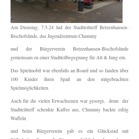
Am Dienstag, 7.5.24 lud der Stadtteiltreff Betzenhausen-
Bischofslinde, das Jugendzentrum Chummy
und der Bürgerverein Betzenhausen-Bischofslinde
gemeinsam zu einer Stadtteilbegegnung für Alt & Jung ein.
Das Spielmobil war ebenfalls an Board und so fanden über
100 Kinder ihren Spaß an den mitgebrachten
Spielmöglichkeiten.
Auch für die vielen Erwachsenen war gesorgt,
denn
der
Stadtteiltreff schenkte Kaffee aus, Chummy backte eifrig
Waffeln
und beim Bürgerverein gab es ein Glücksrad mit