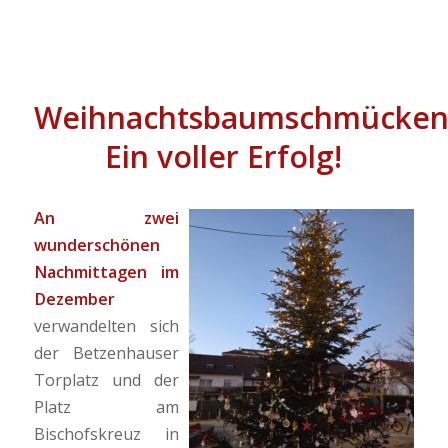
Weihnachtsbaumschmücken
Ein voller Erfolg!
An zwei
wunderschönen
Nachmittagen im
Dezember
verwandelten sich
der Betzenhauser
Torplatz und der
Platz am
Bischofskreuz in