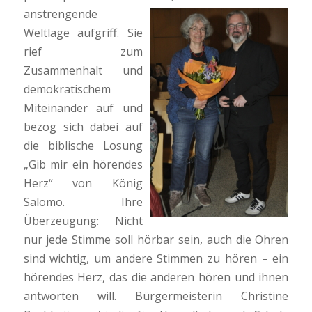
anstrengende
Weltlage aufgriff. Sie
rief zum
Zusammenhalt und
demokratischem
Miteinander auf und
bezog sich dabei auf
die biblische Losung
„Gib mir ein hörendes
Herz“ von König
Salomo. Ihre
Überzeugung: Nicht
nur jede Stimme soll hörbar sein, auch die Ohren
sind wichtig, um andere Stimmen zu hören – ein
hörendes Herz, das die anderen hören und ihnen
antworten will. Bürgermeisterin Christine