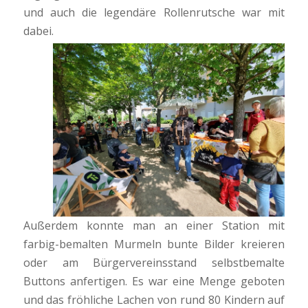
und auch die legendäre Rollenrutsche war mit
dabei.
Außerdem konnte man an einer Station mit
farbig-bemalten Murmeln bunte Bilder kreieren
oder am Bürgervereinsstand selbstbemalte
Buttons anfertigen. Es war eine Menge geboten
und das fröhliche Lachen von rund 80 Kindern auf