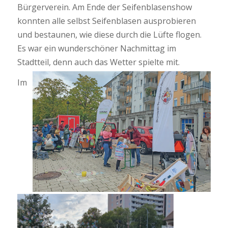
Bürgerverein. Am Ende der Seifenblasenshow
konnten alle selbst Seifenblasen ausprobieren
und bestaunen, wie diese durch die Lüfte flogen.
Es war ein wunderschöner Nachmittag im
Stadtteil, denn auch das
Wetter spielte mit.
Im