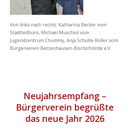
Von links nach rechts: Katharina Becker vom
Stadtteilbüro, Michael Muschiol vom
Jugendzentrum Chummy, Anja Schulte-Roller vom
Bürgerverein Betzenhausen-Bischofslinde e.V.
Neujahrsempfang –
Bürgerverein begrüßte
das neue Jahr 2026