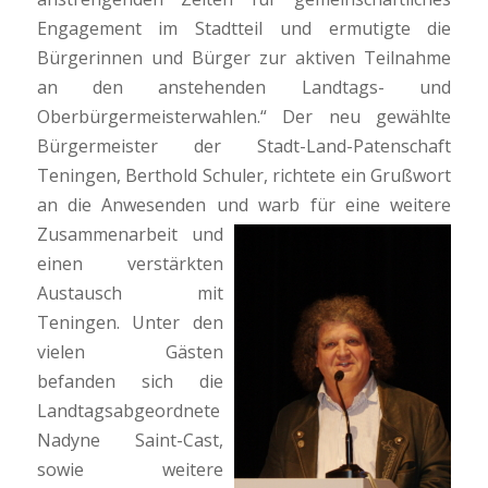
Engagement im Stadtteil und ermutigte die
Bürgerinnen und Bürger zur aktiven Teilnahme
an den anstehenden Landtags- und
Oberbürgermeisterwahlen.“ Der neu gewählte
Bürgermeister der Stadt-Land-Patenschaft
Teningen, Berthold Schuler, richtete ein Grußwort
an die Anwesenden und warb für eine weitere
Zusammenarbeit und
einen verstärkten
Austausch mit
Teningen. Unter den
vielen Gästen
befanden sich die
Landtagsabgeordnete
Nadyne Saint-Cast,
sowie weitere