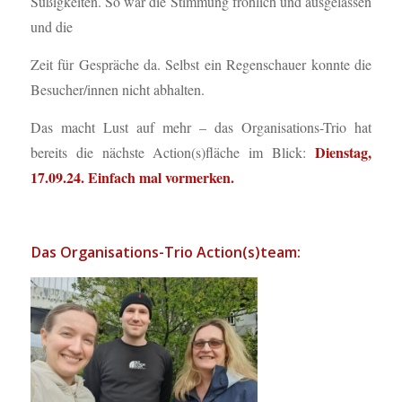
Süßigkeiten. So war die Stimmung fröhlich und ausgelassen
und die
Zeit für Gespräche da. Selbst ein Regenschauer konnte die
Besucher/innen nicht abhalten.
Das macht Lust auf mehr – das Organisations-Trio hat
Dienstag,
bereits die nächste Action(s)fläche im Blick:
17.09.24.
Einfach mal vormerken.
Das Organisations-Trio Action(s)team: