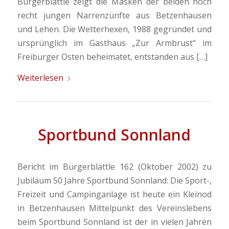
Bürgerblättle zeigt die Masken der beiden noch
recht jungen Narrenzünfte aus Betzenhausen
und Lehen. Die Wetterhexen, 1988 gegründet und
ursprünglich im Gasthaus „Zur Armbrust“ im
Freiburger Osten beheimatet, entstanden aus […]
Weiterlesen
Sportbund Sonnland
Bericht im Bürgerblättle 162 (Oktober 2002) zu
Jubiläum 50 Jahre Sportbund Sonnland: Die Sport-,
Freizeit und Campinganlage ist heute ein Kleinod
in Betzenhausen Mittelpunkt des Vereinslebens
beim Sportbund Sonnland ist der in vielen Jahren