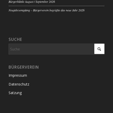
Bürgerblättle August / September 2026
Neujahrsempfang – Bürgerverein begrüßte das neue Jahr 2026
SUCHE
BÜRGERVEREIN
Impressum
Datenschutz
Satzung