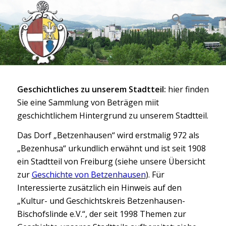
Geschichtliches zu unserem Stadtteil:
hier finden
Sie eine Sammlung von Beträgen miit
geschichtlichem Hintergrund zu unserem Stadtteil.
Das Dorf „Betzenhausen“ wird erstmalig 972 als
„Bezenhusa“ urkundlich erwähnt und ist seit 1908
ein Stadtteil von Freiburg (siehe unsere Übersicht
zur
Geschichte von Betzenhausen
). Für
Interessierte zusätzlich ein Hinweis auf den
„Kultur- und Geschichtskreis Betzenhausen-
Bischofslinde e.V.“, der seit 1998 Themen zur