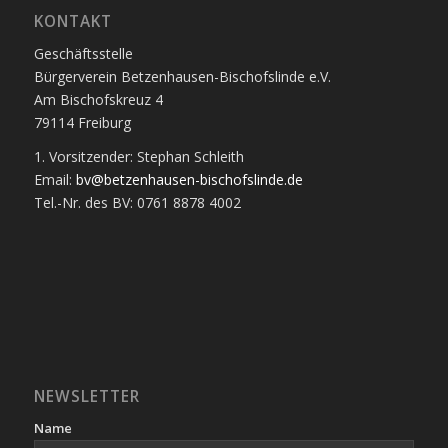
KONTAKT
Geschäftsstelle
Bürgerverein Betzenhausen-Bischofslinde e.V.
Am Bischofskreuz 4
79114 Freiburg
1. Vorsitzender: Stephan Schleith
Email:
bv@betzenhausen-bischofslinde.de
Tel.-Nr. des BV: 0761 8878 4002
NEWSLETTER
Name