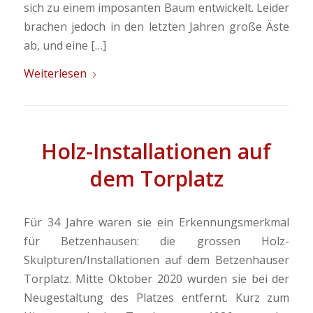
sich zu einem imposanten Baum entwickelt. Leider
brachen jedoch in den letzten Jahren große Äste
ab, und eine […]
Weiterlesen
Holz-Installationen auf
dem Torplatz
Für 34 Jahre waren sie ein Erkennungsmerkmal
für Betzenhausen: die grossen Holz-
Skulpturen/Installationen auf dem Betzenhauser
Torplatz. Mitte Oktober 2020 wurden sie bei der
Neugestaltung des Platzes entfernt. Kurz zum