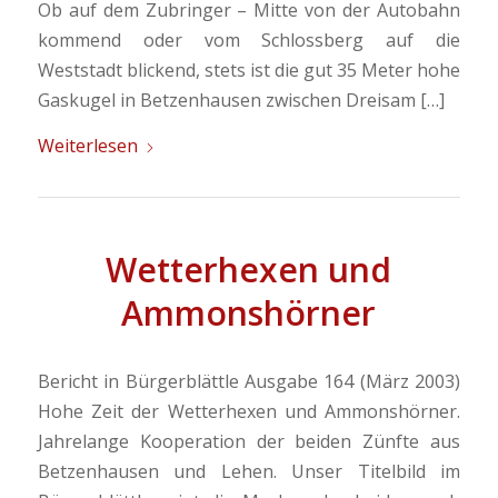
Ob auf dem Zubringer – Mitte von der Autobahn
kommend oder vom Schlossberg auf die
Weststadt blickend, stets ist die gut 35 Meter hohe
Gaskugel in Betzenhausen zwischen Dreisam […]
Weiterlesen
Wetterhexen und
Ammonshörner
Bericht in Bürgerblättle Ausgabe 164 (März 2003)
Hohe Zeit der Wetterhexen und Ammonshörner.
Jahrelange Kooperation der beiden Zünfte aus
Betzenhausen und Lehen. Unser Titelbild im