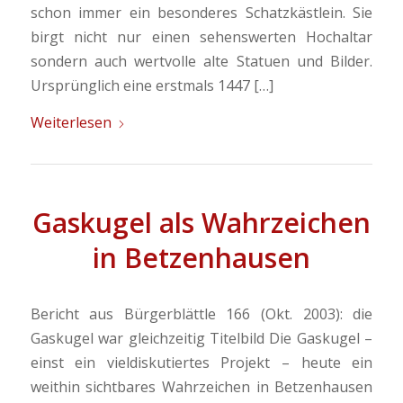
schon immer ein besonderes Schatzkästlein. Sie
birgt nicht nur einen sehenswerten Hochaltar
sondern auch wertvolle alte Statuen und Bilder.
Ursprünglich eine erstmals 1447 […]
Weiterlesen
Gaskugel als Wahrzeichen
in Betzenhausen
Bericht aus Bürgerblättle 166 (Okt. 2003): die
Gaskugel war gleichzeitig Titelbild Die Gaskugel –
einst ein vieldiskutiertes Projekt – heute ein
weithin sichtbares Wahrzeichen in Betzenhausen