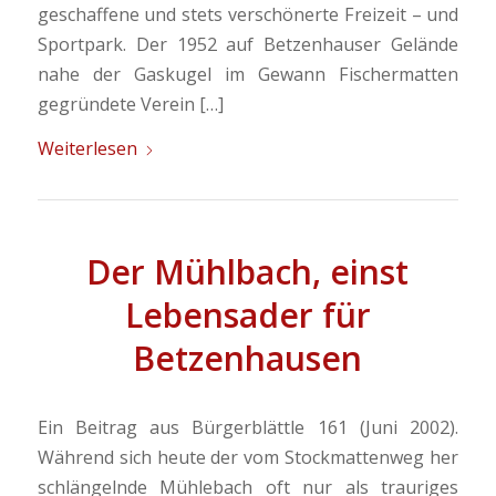
geschaffene und stets verschönerte Freizeit – und
Sportpark. Der 1952 auf Betzenhauser Gelände
nahe der Gaskugel im Gewann Fischermatten
gegründete Verein […]
Weiterlesen
Der Mühlbach, einst
Lebensader für
Betzenhausen
Ein Beitrag aus Bürgerblättle 161 (Juni 2002).
Während sich heute der vom Stockmattenweg her
schlängelnde Mühlebach oft nur als trauriges