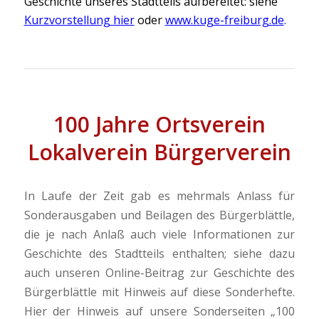
Geschichte unseres Stadtteils aufbereitet: siehe
Kurzvorstellung hier
oder
www.kuge-freiburg.de
.
100 Jahre Ortsverein
Lokalverein Bürgerverein
In Laufe der Zeit gab es mehrmals Anlass für
Sonderausgaben und Beilagen des Bürgerblättle,
die je nach Anlaß auch viele Informationen zur
Geschichte des Stadtteils enthalten; siehe dazu
auch unseren Online-Beitrag zur Geschichte des
Bürgerblättle mit Hinweis auf diese Sonderhefte.
Hier der Hinweis auf unsere Sonderseiten „100