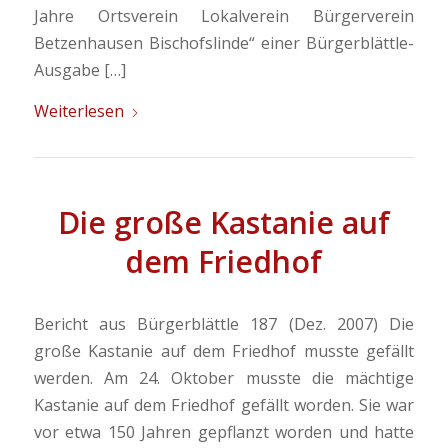
Jahre Ortsverein Lokalverein Bürgerverein
Betzenhausen Bischofslinde“ einer Bürgerblättle-
Ausgabe […]
Weiterlesen
Die große Kastanie auf
dem Friedhof
Bericht aus Bürgerblättle 187 (Dez. 2007) Die
große Kastanie auf dem Friedhof musste gefällt
werden. Am 24. Oktober musste die mächtige
Kastanie auf dem Friedhof gefällt worden. Sie war
vor etwa 150 Jahren gepflanzt worden und hatte