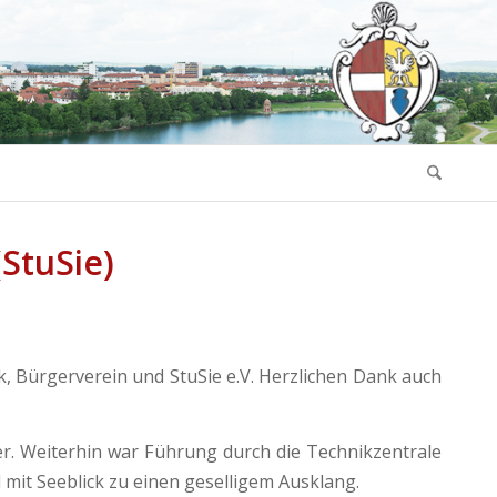
StuSie)
, Bürgerverein und StuSie e.V. Herzlichen Dank auch
. Weiterhin war Führung durch die Technikzentrale
mit Seeblick zu einen geselligem Ausklang.