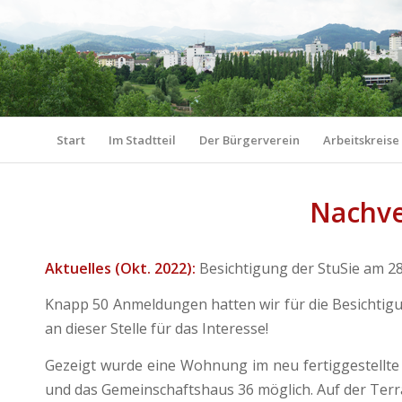
Start
Im Stadtteil
Der Bürgerverein
Arbeitskreise
Nachve
Aktuelles (Okt. 2022):
Besichtigung der StuSie am 28
Knapp 50 Anmeldungen hatten wir für die Besichtigu
an dieser Stelle für das Interesse!
Gezeigt wurde eine Wohnung im neu fertiggestellt
und das Gemeinschaftshaus 36 möglich. Auf der Terr