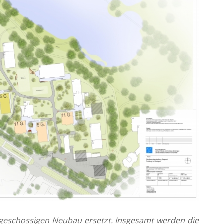
 geschossigen Neubau ersetzt. Insgesamt werden die