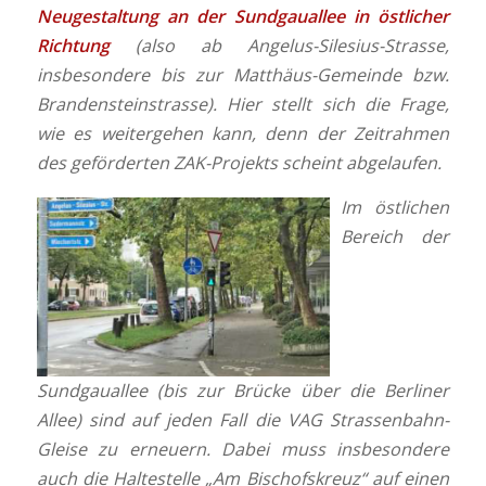
Neugestaltung an der Sundgauallee in östlicher
Richtung
(also ab Angelus-Silesius-Strasse,
insbesondere bis zur Matthäus-Gemeinde bzw.
Brandensteinstrasse). Hier stellt sich die Frage,
wie es weitergehen kann, denn der Zeitrahmen
des geförderten ZAK-Projekts scheint abgelaufen.
Im östlichen
Bereich der
Sundgauallee (bis zur Brücke über die Berliner
Allee) sind auf jeden Fall die VAG Strassenbahn-
Gleise zu erneuern. Dabei muss insbesondere
auch die Haltestelle „Am Bischofskreuz“ auf einen