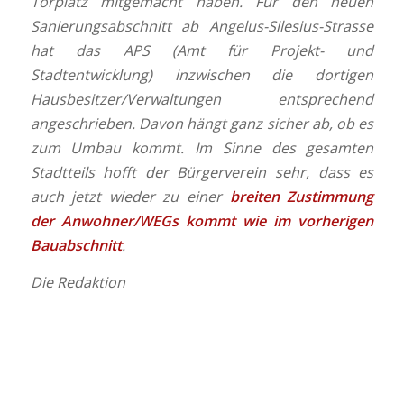
Torplatz mitgemacht haben. Für den neuen
Sanierungsabschnitt ab Angelus-Silesius-Strasse
hat das APS (Amt für Projekt- und
Stadtentwicklung) inzwischen die dortigen
Hausbesitzer/Verwaltungen entsprechend
angeschrieben. Davon hängt ganz sicher ab, ob es
zum Umbau kommt. Im Sinne des gesamten
Stadtteils hofft der Bürgerverein sehr, dass es
auch jetzt wieder zu einer
breiten Zustimmung
der Anwohner/WEGs kommt wie im vorherigen
Bauabschnitt
.
Die Redaktion