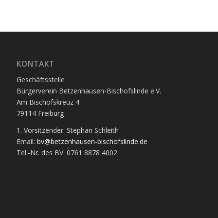
KONTAKT
Geschäftsstelle
Bürgerverein Betzenhausen-Bischofslinde e.V.
Am Bischofskreuz 4
79114 Freiburg
1. Vorsitzender: Stephan Schleith
Email:
bv@betzenhausen-bischofslinde.de
Tel.-Nr. des BV: 0761 8878 4002