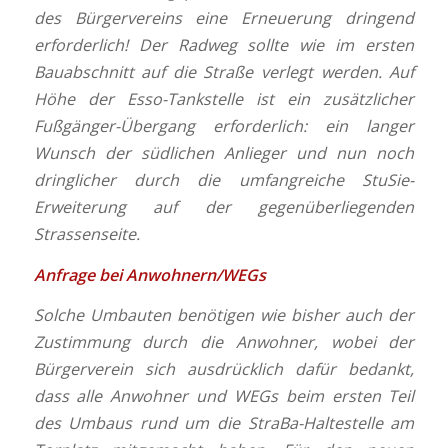
des Bürgervereins eine Erneuerung dringend
erforderlich! Der Radweg sollte wie im ersten
Bauabschnitt auf die Straße verlegt werden. Auf
Höhe der Esso-Tankstelle ist ein zusätzlicher
Fußgänger-Übergang erforderlich: ein langer
Wunsch der südlichen Anlieger und nun noch
dringlicher durch die umfangreiche StuSie-
Erweiterung auf der gegenüberliegenden
Strassenseite.
Anfrage bei Anwohnern/WEGs
Solche Umbauten benötigen wie bisher auch der
Zustimmung durch die Anwohner, wobei der
Bürgerverein sich ausdrücklich dafür bedankt,
dass alle Anwohner und WEGs beim ersten Teil
des Umbaus rund um die StraBa-Haltestelle am