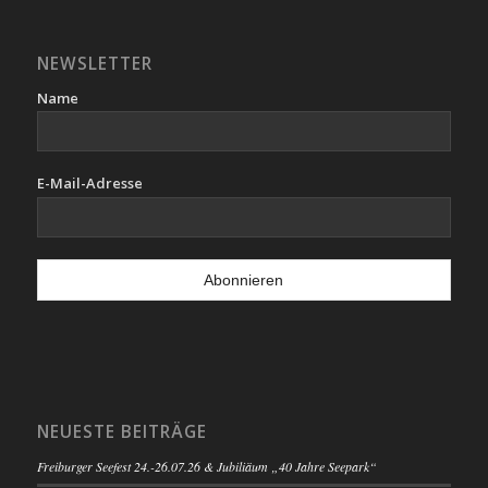
NEWSLETTER
Name
E-Mail-Adresse
NEUESTE BEITRÄGE
Freiburger Seefest 24.-26.07.26 & Jubiliäum „40 Jahre Seepark“