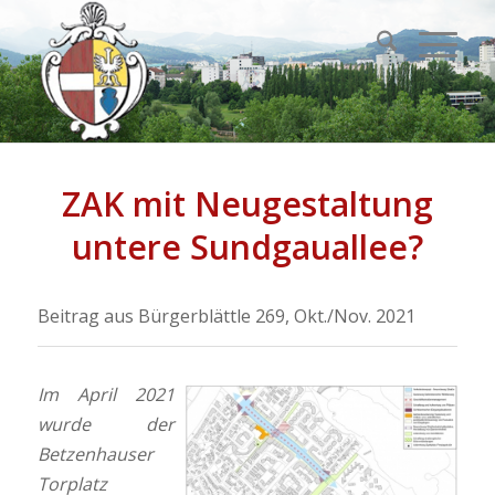
ZAK mit Neugestaltung
untere Sundgauallee?
Beitrag aus Bürgerblättle 269, Okt./Nov. 2021
Im April 2021
wurde der
Betzenhauser
Torplatz