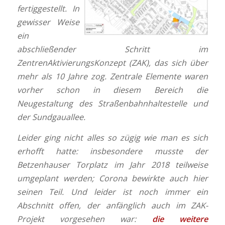
fertiggestellt. In
gewisser Weise
ein
abschließender Schritt im
ZentrenAktivierungsKonzept (ZAK), das sich über
mehr als 10 Jahre zog.
Zentrale Elemente waren
vorher schon in diesem Bereich die
Neugestaltung des Straßenbahnhaltestelle und
der Sundgauallee.
Leider ging nicht alles so zügig wie man es sich
erhofft hatte: insbesondere musste der
Betzenhauser Torplatz im Jahr 2018 teilweise
umgeplant werden; Corona bewirkte auch hier
seinen Teil. Und leider ist noch immer ein
Abschnitt offen, der anfänglich auch im ZAK-
Projekt vorgesehen war:
die weitere