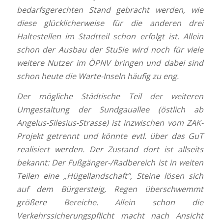
bedarfsgerechten Stand gebracht werden, wie
diese glücklicherweise für die anderen drei
Haltestellen im Stadtteil schon erfolgt ist. Allein
schon der Ausbau der StuSie wird noch für viele
weitere Nutzer im ÖPNV bringen und dabei sind
schon heute die Warte-Inseln häufig zu eng.
Der mögliche Städtische Teil der weiteren
Umgestaltung der Sundgauallee (östlich ab
Angelus-Silesius-Strasse) ist inzwischen vom ZAK-
Projekt getrennt und könnte evtl. über das GuT
realisiert werden. Der Zustand dort ist allseits
bekannt: Der Fußgänger-/Radbereich ist in weiten
Teilen eine „Hügellandschaft“, Steine lösen sich
auf dem Bürgersteig, Regen überschwemmt
größere Bereiche. Allein schon die
Verkehrssicherungspflicht macht nach Ansicht