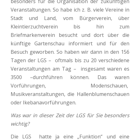
besonders für die Organisation der zukünftigen
Veranstaltungen. So habe ich z. B. viele Vereine in
Stadt und Land, vom Bürgerverein, über
Kleintierzuchtverein bis hin zum
Briefmarkenverein besucht und dort über die
künftige Gartenschau informiert und für den
Besuch geworben. So haben wir dann in den 156
Tagen der LGS – oftmals bis zu 20 verschiedene
Veranstaltungen am Tag – insgesamt waren es
3500 –durchführen können. Das waren
Vorführungen, Modenschauen,
Musikveranstaltungen, die Hallenblumenschauen
oder Ikebanavorführungen.
Was war in dieser Zeit der LGS für Sie besonders
wichtig?
Die LGS hatte ja eine „Funktion“ und eine