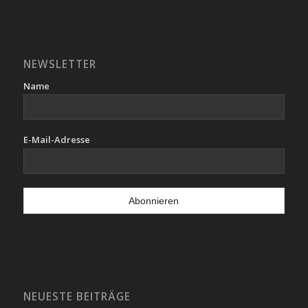
NEWSLETTER
Name
E-Mail-Adresse
NEUESTE BEITRÄGE