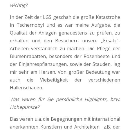
wichtig?
In der Zeit der LGS geschah die große Katastrohe
in Tschernobyl und es war meine Aufgabe, die
Qualität der Anlagen genauestens zu prüfen, zu
erhalten und den Besuchern unsere „Ersatz“-
Arbeiten verständlich zu machen. Die Pflege der
Blumenrabatten, besonders der Rosenbeete und
der Einjahrespflanzungen, sowie der Stauden, lag
mir sehr am Herzen. Von großer Bedeutung war
auch die Vielseitigkeit der verschiedenen
Hallenschauen.
Was waren für Sie persönliche Highlights, bzw.
Höhepunkte?
Das waren u.a. die Begegnungen mit international
anerkannten Künstlern und Architekten z.B. der