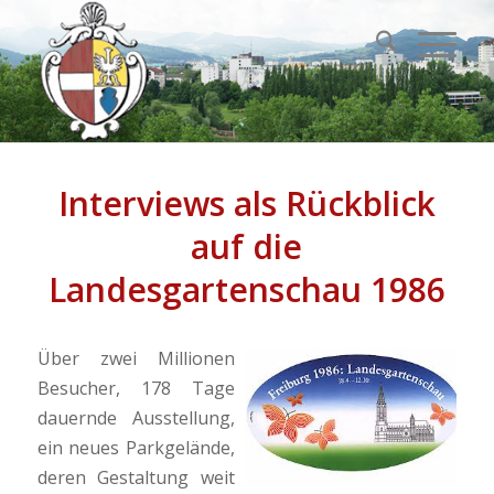
Interviews als Rückblick
auf die
Landesgartenschau 1986
Über zwei Millionen
Besucher, 178 Tage
dauernde Ausstellung,
ein neues Parkgelände,
deren Gestaltung weit