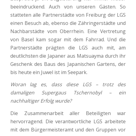
beeindruckend. Auch von unseren Gästen. So
statteten alle Partnerstädte von Freiburg der LGS
einen Besuch ab, ebenso die Zähringerstädte und
Nachbarstädte vom Oberrhein. Eine Vertretung
von Basel kam sogar mit dem Fahrrad. Und die
Partnerstädte prägten die LGS auch mit, am
deutlichsten die Japaner aus Matsuayma durch ihr
Geschenk des Baus des Japanischen Gartens, der
bis heute ein Juwel ist im Seepark.
Woran lag es, dass diese LGS – trotz des
damaligen Supergaus Tschernobyl – ein
nachhaltiger Erfolg wurde?
Die Zusammenarbeit aller Beteiligten war
hervorragend. Die verantwortliche LGS arbeitete
mit dem Bürgermeisteramt und den Gruppen vor