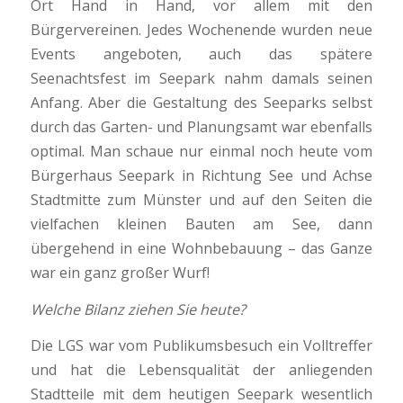
Ort Hand in Hand, vor allem mit den
Bürgervereinen. Jedes Wochenende wurden neue
Events angeboten, auch das spätere
Seenachtsfest im Seepark nahm damals seinen
Anfang. Aber die Gestaltung des Seeparks selbst
durch das Garten- und Planungsamt war ebenfalls
optimal. Man schaue nur einmal noch heute vom
Bürgerhaus Seepark in Richtung See und Achse
Stadtmitte zum Münster und auf den Seiten die
vielfachen kleinen Bauten am See, dann
übergehend in eine Wohnbebauung – das Ganze
war ein ganz großer Wurf!
Welche Bilanz ziehen Sie heute?
Die LGS war vom Publikumsbesuch ein Volltreffer
und hat die Lebensqualität der anliegenden
Stadtteile mit dem heutigen Seepark wesentlich