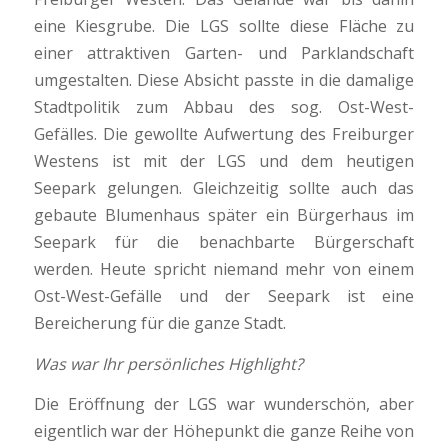
eine Kiesgrube. Die LGS sollte diese Fläche zu
einer attraktiven Garten- und Parklandschaft
umgestalten. Diese Absicht passte in die damalige
Stadtpolitik zum Abbau des sog. Ost-West-
Gefälles. Die gewollte Aufwertung des Freiburger
Westens ist mit der LGS und dem heutigen
Seepark gelungen. Gleichzeitig sollte auch das
gebaute Blumenhaus später ein Bürgerhaus im
Seepark für die benachbarte Bürgerschaft
werden. Heute spricht niemand mehr von einem
Ost-West-Gefälle und der Seepark ist eine
Bereicherung für die ganze Stadt.
Was war Ihr persönliches Highlight?
Die Eröffnung der LGS war wunderschön, aber
eigentlich war der Höhepunkt die ganze Reihe von