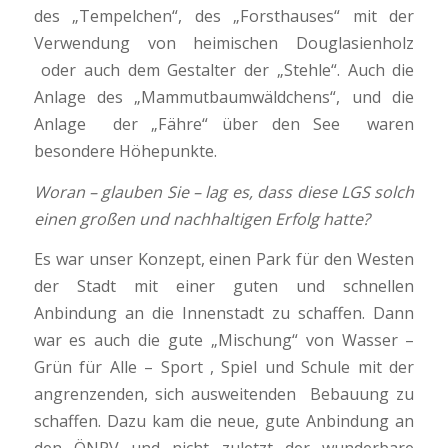
des „Tempelchen“, des „Forsthauses“ mit der
Verwendung von heimischen Douglasienholz
oder auch dem Gestalter der „Stehle“. Auch die
Anlage des „Mammutbaumwäldchens“, und die
Anlage der „Fähre“ über den See waren
besondere Höhepunkte.
Woran – glauben Sie – lag es, dass diese LGS solch
einen großen und nachhaltigen Erfolg hatte?
Es war unser Konzept, einen Park für den Westen
der Stadt mit einer guten und schnellen
Anbindung an die Innenstadt zu schaffen. Dann
war es auch die gute „Mischung“ von Wasser –
Grün für Alle – Sport , Spiel und Schule mit der
angrenzenden, sich ausweitenden Bebauung zu
schaffen. Dazu kam die neue, gute Anbindung an