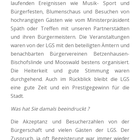
laufenden Ereignissen wie Musik- Sport und
Bürgerfesten, Blumenschaus und Besuchen von
hochrangigen Gästen wie vom Ministerpräsident
Späth oder Treffen mit unseren Partnerstädten
und ihren Bürgermeistern. Die Veranstaltungen
waren von der LGS mit den beteiligten Ämtern und
benachbarten Bürgervereinen Betzenhausen-
Bischofslinde und Mooswald bestens organisiert.
Die Heiterkeit und gute Stimmung waren
durchgehend. Auch im Rückblick bleibt die LGS
eine gute Zeit und ein Prestigegewinn für die
Stadt.
Was hat Sie damals beeindruckt ?
Die Akzeptanz und Besucherzahlen von der
Bürgerschaft und vielen Gästen der LGS. Der
Zuspruch, ja oft Begeisterung war immer wieder