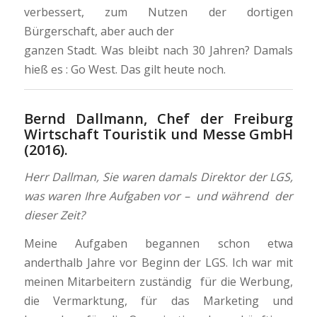
verbessert, zum Nutzen der dortigen
Bürgerschaft, aber auch der
ganzen Stadt. Was bleibt nach 30 Jahren? Damals
hieß es : Go West. Das gilt heute noch.
Bernd Dallmann, Chef der Freiburg
Wirtschaft Touristik und Messe GmbH
(2016).
Herr Dallman, Sie waren damals Direktor der LGS,
was waren Ihre Aufgaben vor – und während der
dieser Zeit?
Meine Aufgaben begannen schon etwa
anderthalb Jahre vor Beginn der LGS. Ich war mit
meinen Mitarbeitern zuständig für die Werbung,
die Vermarktung, für das Marketing und