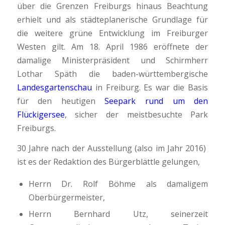
über die Grenzen Freiburgs hinaus Beachtung
erhielt und als städteplanerische Grundlage für
die weitere grüne Entwicklung im Freiburger
Westen gilt. Am 18. April 1986 eröffnete der
damalige Ministerpräsident und Schirmherr
Lothar Späth die baden-württembergische
Landesgartenschau
in Freiburg. Es war die Basis
für den heutigen
Seepark rund um den
Flückigersee
, sicher der meistbesuchte Park
Freiburgs.
30 Jahre nach der Ausstellung (also im Jahr 2016)
ist es der Redaktion des Bürgerblättle gelungen,
Herrn Dr. Rolf Böhme als damaligem
Oberbürgermeister,
Herrn Bernhard Utz, seinerzeit