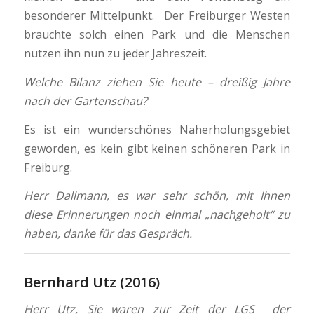
besonderer Mittelpunkt. Der Freiburger Westen
brauchte solch einen Park und die Menschen
nutzen ihn nun zu jeder Jahreszeit.
Welche Bilanz ziehen Sie heute – dreißig Jahre
nach der Gartenschau?
Es ist ein wunderschönes Naherholungsgebiet
geworden, es kein gibt keinen schöneren Park in
Freiburg.
Herr Dallmann, es war sehr schön, mit Ihnen
diese Erinnerungen noch einmal „nachgeholt“ zu
haben, danke für das Gespräch.
Bernhard Utz (2016)
Herr Utz, Sie waren zur Zeit der LGS der