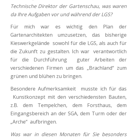
Technische Direktor der Gartenschau, was waren
da Ihre Aufgaben vor und während der LGS?
Für mich war es wichtig den Plan der
Gartenarchitekten umzusetzen, das bisherige
Kieswerkgelände sowohl für die LGS, als auch für
die Zukunft zu gestalten. Ich war verantwortlich
für die Durchführung guter Arbeiten der
verschiedenen Firmen um das „Brachland“ zum
grünen und blühen zu bringen.
Besondere Aufmerksamkeit musste ich für das
Kunstkonzept mit den verschiedensten Bauten,
z.B. dem Tempelchen, dem Forsthaus, dem
Eingangsbereich an der SGA, dem Turm oder der
„Arche“ aufbringen.
Was war in diesen Monaten für Sie besonders