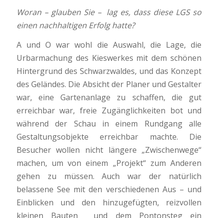
Woran – glauben Sie – lag es, dass diese LGS so
einen nachhaltigen Erfolg hatte?
A und O war wohl die Auswahl, die Lage, die
Urbarmachung des Kieswerkes mit dem schönen
Hintergrund des Schwarzwaldes, und das Konzept
des Geländes. Die Absicht der Planer und Gestalter
war, eine Gartenanlage zu schaffen, die gut
erreichbar war, freie Zugänglichkeiten bot und
während der Schau in einem Rundgang alle
Gestaltungsobjekte erreichbar machte. Die
Besucher wollen nicht längere „Zwischenwege“
machen, um von einem „Projekt“ zum Anderen
gehen zu müssen. Auch war der natürlich
belassene See mit den verschiedenen Aus – und
Einblicken und den hinzugefügten, reizvollen
kleinen Bauten und dem Pontonsteg ein