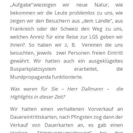
„Aufgabe“:wiezeigen wir neue Natur, wie
bekommen wir die Leute problemlos zu uns, wie
zeigen wir den Besuchern aus „dem Ländle“, aus
Frankreich oder der Schweiz den Weg zu uns,
welchen Anreiz für eine Reise zur LGS geben wir
ihnen?. So haben wir z, B. Vereinen die uns
besuchten, jeweils zwei Personen freien Eintritt
gewährt. Wir hatten auch ein ausgeklügeltes
Busparkplatzsystem erarbeitet, die
Mundpropaganda funktionierte.
Was waren für Sie – Herr Dallmann – die
HIghlights in dieser Zeit?
Wir hatten einen verhaltenen Vorverkauf an
Dauereintrittskarten, nach Pfingsten zog dann der
Verkauf von Dauerkarten an, es gab einen