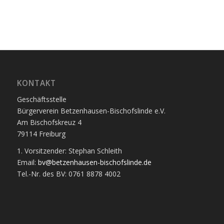
KONTAKT
Geschäftsstelle
Bürgerverein Betzenhausen-Bischofslinde e.V.
Am Bischofskreuz 4
79114 Freiburg
1. Vorsitzender: Stephan Schleith
Email:
bv@betzenhausen-bischofslinde.de
Tel.-Nr. des BV: 0761 8878 4002