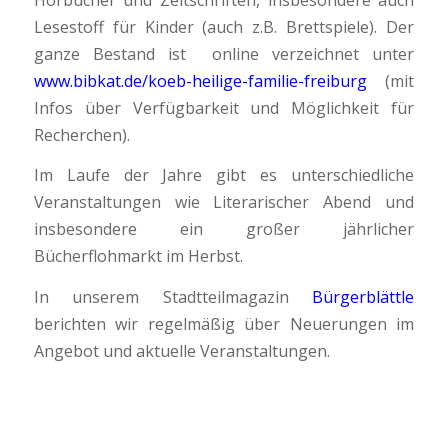
Lesestoff für Kinder (auch z.B. Brettspiele). Der
ganze Bestand ist online verzeichnet unter
www.bibkat.de/koeb-heilige-familie-freiburg
(mit
Infos über Verfügbarkeit und Möglichkeit für
Recherchen).
Im Laufe der Jahre gibt es unterschiedliche
Veranstaltungen wie Literarischer Abend und
insbesondere ein großer jährlicher
Bücherflohmarkt im Herbst.
In unserem Stadtteilmagazin
Bürgerblättle
berichten wir regelmäßig über Neuerungen im
Angebot und aktuelle Veranstaltungen.