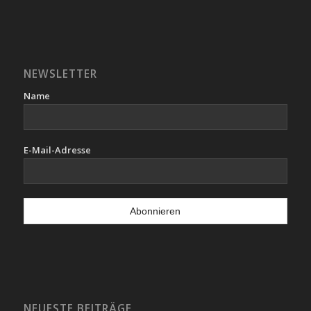
NEWSLETTER
Name
E-Mail-Adresse
NEUESTE BEITRÄGE