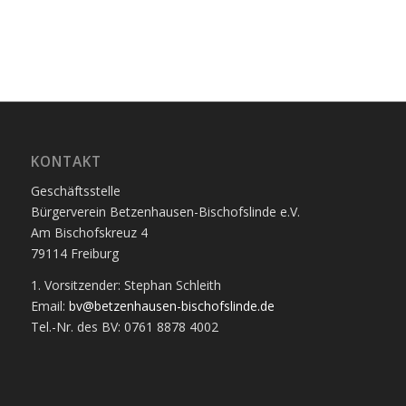
KONTAKT
Geschäftsstelle
Bürgerverein Betzenhausen-Bischofslinde e.V.
Am Bischofskreuz 4
79114 Freiburg
1. Vorsitzender: Stephan Schleith
Email:
bv@betzenhausen-bischofslinde.de
Tel.-Nr. des BV: 0761 8878 4002