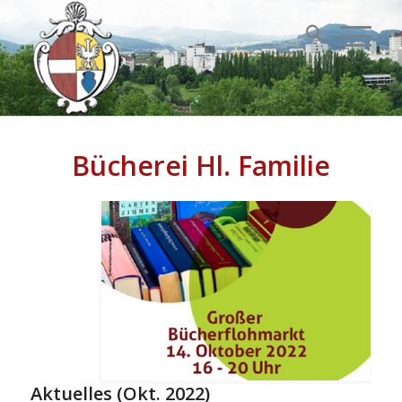
Bücherei Hl. Familie
Aktuelles (Okt. 2022)