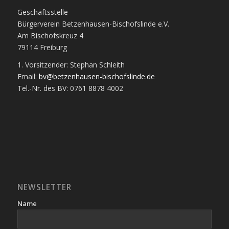
Geschäftsstelle
Bürgerverein Betzenhausen-Bischofslinde e.V.
Am Bischofskreuz 4
79114 Freiburg
1. Vorsitzender: Stephan Schleith
Email:
bv@betzenhausen-bischofslinde.de
Tel.-Nr. des BV: 0761 8878 4002
NEWSLETTER
Name