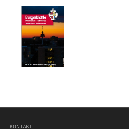
KONTAKT