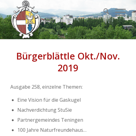
Bürgerblättle Okt./Nov.
2019
Ausgabe 258, einzelne Themen:
Eine Vision für die Gaskugel
Nachverdichtung StuSie
Partnergemeindes Teningen
100 Jahre Naturfreundehaus…